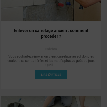
Enlever un carrelage ancien : comment
procéder ?
Technique
Vous souhaitez rénover un vieux carrelage au sol dont les
couleurs se sont altérées et les motifs plus au goût du jour.
Quell ...
LIRE L'ARTICLE