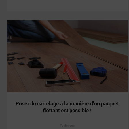
Poser du carrelage à la manière d’un parquet
flottant est possible !
Technique