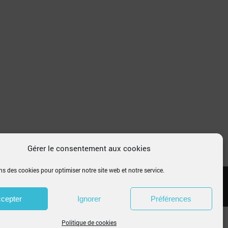
Gérer le consentement aux cookies
ns des cookies pour optimiser notre site web et notre service.
cepter
Ignorer
Préférences
Politique de cookies