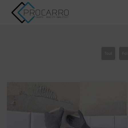
Tout
Foi