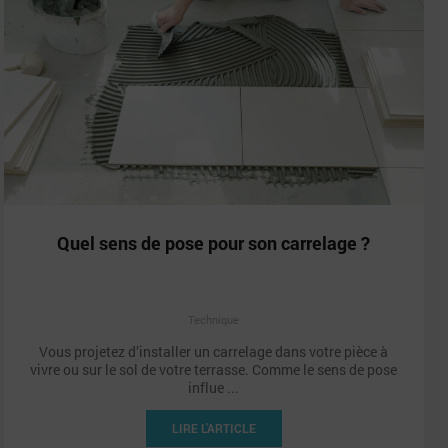
Quel sens de pose pour son carrelage ?
Technique
Vous projetez d’installer un carrelage dans votre pièce à
vivre ou sur le sol de votre terrasse. Comme le sens de pose
influe ...
LIRE L'ARTICLE