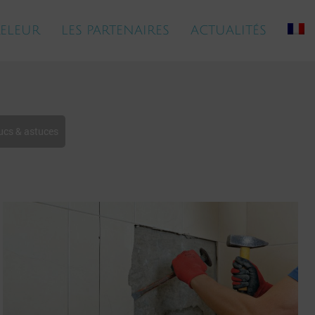
ELEUR
LES PARTENAIRES
ACTUALITÉS
ucs & astuces