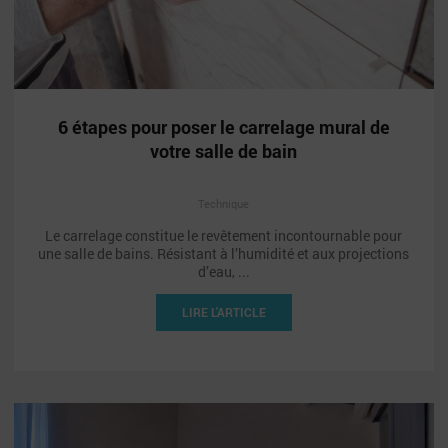
6 étapes pour poser le carrelage mural de
votre salle de bain
Technique
Le carrelage constitue le revêtement incontournable pour
une salle de bains. Résistant à l’humidité et aux projections
d’eau, ...
LIRE L'ARTICLE