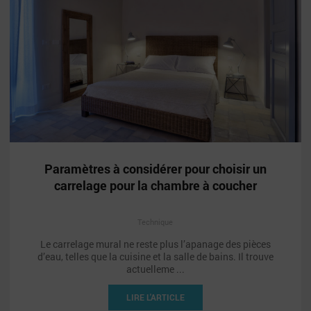
Paramètres à considérer pour choisir un
carrelage pour la chambre à coucher
Technique
Le carrelage mural ne reste plus l’apanage des pièces
d’eau, telles que la cuisine et la salle de bains. Il trouve
actuelleme ...
LIRE L'ARTICLE