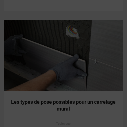
Les types de pose possibles pour un carrelage
mural
Technique