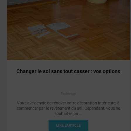
Changer le sol sans tout casser : vos options
Technique
Vous avez envie de rénover votre décoration intérieure, à
commencer par le revêtement du sol. Cependant, vous ne
souhaitez pa ...
LIRE L'ARTICLE