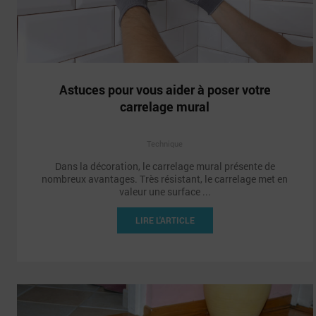
Astuces pour vous aider à poser votre
carrelage mural
Technique
Dans la décoration, le carrelage mural présente de
nombreux avantages. Très résistant, le carrelage met en
valeur une surface ...
LIRE L'ARTICLE