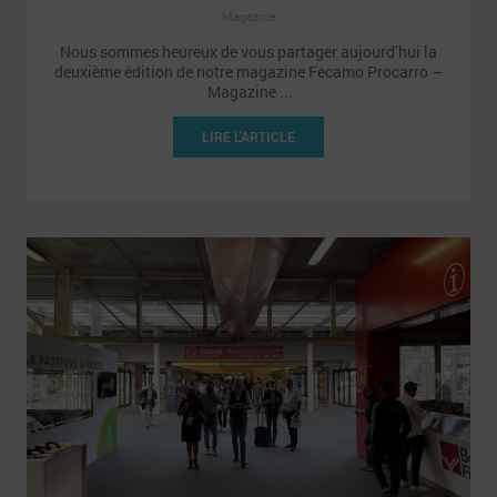
Magazine
Nous sommes heureux de vous partager aujourd’hui la
deuxième édition de notre magazine Fecamo Procarro –
Magazine ...
LIRE L'ARTICLE