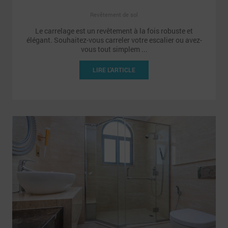
Revêtement de sol
Le carrelage est un revêtement à la fois robuste et
élégant. Souhaitez-vous carreler votre escalier ou avez-
vous tout simplem ...
LIRE L'ARTICLE