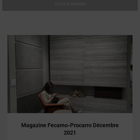
Trucs & astuces
Magazine Fecamo-Procarro Décembre
2021