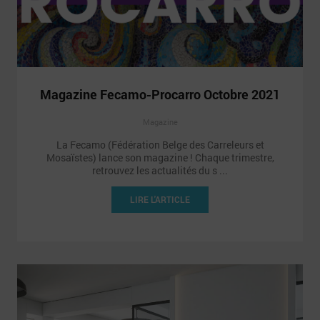
Magazine Fecamo-Procarro Octobre 2021
Magazine
La Fecamo (Fédération Belge des Carreleurs et
Mosaïstes) lance son magazine ! Chaque trimestre,
retrouvez les actualités du s ...
LIRE L'ARTICLE