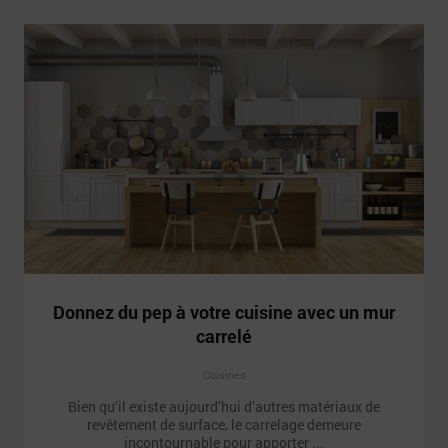
Donnez du pep à votre cuisine avec un mur
carrelé
Cuisines
Bien qu’il existe aujourd’hui d’autres matériaux de
revêtement de surface, le carrelage demeure
incontournable pour apporter ...