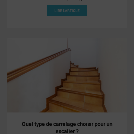
LIRE L'ARTICLE
Quel type de carrelage choisir pour un
escalier ?