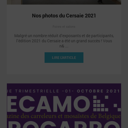
Nos photos du Cersaie 2021
Foires et salons
Malgré un nombre réduit d’exposants et de participants,
l’édition 2021 du Cersaie a été un grand succès ! Vous
n& ...
LIRE L'ARTICLE