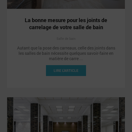
La bonne mesure pour les joints de
carrelage de votre salle de bain
Salle de bain
Autant que la pose des carreaux, celle des joints dans
les salles de bain nécessite quelques savoir-faire en
matière de carre ...
LIRE L'ARTICLE