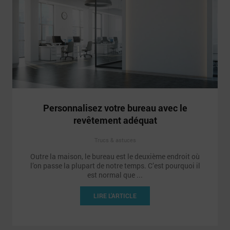
Personnalisez votre bureau avec le
revêtement adéquat
Trucs & astuces
Outre la maison, le bureau est le deuxième endroit où
l’on passe la plupart de notre temps. C’est pourquoi il
est normal que ...
LIRE L'ARTICLE