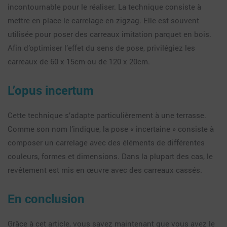
incontournable pour le réaliser. La technique consiste à
mettre en place le carrelage en zigzag. Elle est souvent
utilisée pour poser des carreaux imitation parquet en bois.
Afin d’optimiser l’effet du sens de pose, privilégiez les
carreaux de 60 x 15cm ou de 120 x 20cm.
L’opus incertum
Cette technique s’adapte particulièrement à une terrasse.
Comme son nom l’indique, la pose « incertaine » consiste à
composer un carrelage avec des éléments de différentes
couleurs, formes et dimensions. Dans la plupart des cas, le
revêtement est mis en œuvre avec des carreaux cassés.
En conclusion
Grâce à cet article, vous savez maintenant que vous avez le