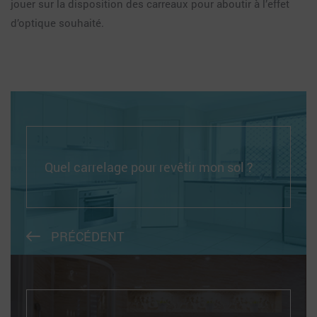
jouer sur la disposition des carreaux pour aboutir à l’effet
d’optique souhaité.
Quel carrelage pour revêtir mon sol ?
PRÉCÉDENT