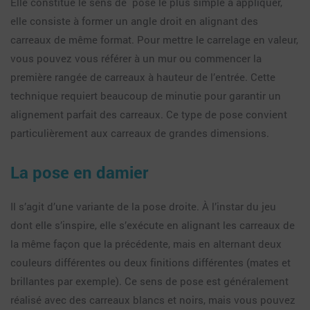
Elle constitue le sens de pose le plus simple à appliquer,
elle consiste à former un angle droit en alignant des
carreaux de même format. Pour mettre le carrelage en valeur,
vous pouvez vous référer à un mur ou commencer la
première rangée de carreaux à hauteur de l’entrée. Cette
technique requiert beaucoup de minutie pour garantir un
alignement parfait des carreaux. Ce type de pose convient
particulièrement aux carreaux de grandes dimensions.
La pose en damier
Il s’agit d’une variante de la pose droite. À l’instar du jeu
dont elle s’inspire, elle s’exécute en alignant les carreaux de
la même façon que la précédente, mais en alternant deux
couleurs différentes ou deux finitions différentes (mates et
brillantes par exemple). Ce sens de pose est généralement
réalisé avec des carreaux blancs et noirs, mais vous pouvez