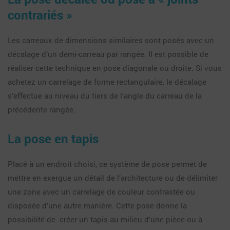
contrariés »
Les carreaux de dimensions similaires sont posés avec un
décalage d’un demi-carreau par rangée. Il est possible de
réaliser cette technique en pose diagonale ou droite. Si vous
achetez un carrelage de forme rectangulaire, le décalage
s’effectue au niveau du tiers de l’angle du carreau de la
précédente rangée.
La pose en tapis
Placé à un endroit choisi, ce système de pose permet de
mettre en exergue un détail de l’architecture ou de délimiter
une zone avec un carrelage de couleur contrastée ou
disposée d’une autre manière. Cette pose donne la
possibilité de créer un tapis au milieu d’une pièce ou à