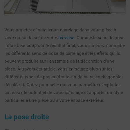
Vous projetez d’installer un carrelage dans votre pièce à
vivre ou sur le sol de votre
terrasse
. Comme le sens de pose
influe beaucoup sur le résultat final, vous aimeriez connaître
les différents sens de pose de carrelage et les effets qu’ils
peuvent produire sur l’ensemble de la décoration d’une
pièce. À travers cet article, vous en saurez plus sur les
différents types de poses (droite, en damiers, en diagonale,
décalée…). Optez pour celle qui vous permettra d’exploiter
au mieux le potentiel de votre carrelage et apporter un style
particulier à une pièce ou à votre espace extérieur.
La pose droite