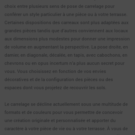
choix entre plusieurs sens de pose de carrelage pour
conférer un style particulier à une pièce ou à votre terrasse.
Certaines dispositions des carreaux sont plus adaptées aux
grandes pièces tandis que d’autres conviennent aux locaux
aux dimensions plus modestes pour donner une impression
de volume en augmentant la perspective. La pose droite, en
damier, en diagonale, décalée, en tapis, avec cabochons, en
chevrons ou en opus incertum n’a plus aucun secret pour
vous. Vous choisissez en fonction de vos envies
décoratives et de la configuration des pièces ou des
espaces dont vous projetez de recouvrir les sols.
Le carrelage se décline actuellement sous une multitude de
formats et de couleurs pour vous permettre de concevoir
une création originale et personnalisée et apporter du
caractère à votre pièce de vie ou à votre terrasse. À vous de