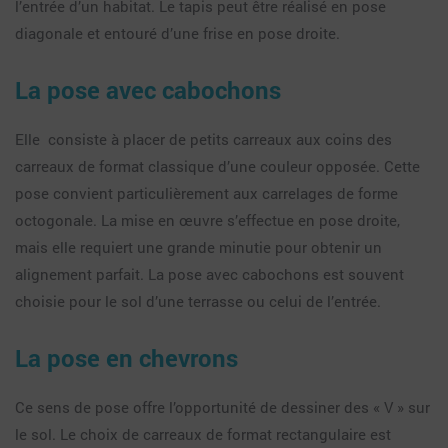
l’entrée d’un habitat. Le tapis peut être réalisé en pose
diagonale et entouré d’une frise en pose droite.
La pose avec cabochons
Elle consiste à placer de petits carreaux aux coins des
carreaux de format classique d’une couleur opposée. Cette
pose convient particulièrement aux carrelages de forme
octogonale. La mise en œuvre s’effectue en pose droite,
mais elle requiert une grande minutie pour obtenir un
alignement parfait. La pose avec cabochons est souvent
choisie pour le sol d’une terrasse ou celui de l’entrée.
La pose en chevrons
Ce sens de pose offre l’opportunité de dessiner des « V » sur
le sol. Le choix de carreaux de format rectangulaire est