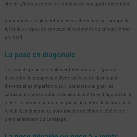
choisir d’autres coloris en fonction de vos goûts décoratifs.
Vous pouvez également poser en alternance, par groupe de
4, les deux types de carreaux sélectionnés ou encore former
un motif.
La pose en diagonale
Ce sens de pose est également très courant. Il permet
d’accroître la perspective d’une pièce et de dissimuler
d’éventuelles imperfections. Il consiste à aligner les
carreaux en pose droite, mais en suivant l’axe diagonal de la
pièce. Le premier carreau est placé au centre de la surface à
revêtir. Les diagonales sont tracées de chaque côté de ce
premier élément du carrelage.
La pose décalée ou pose à « joints