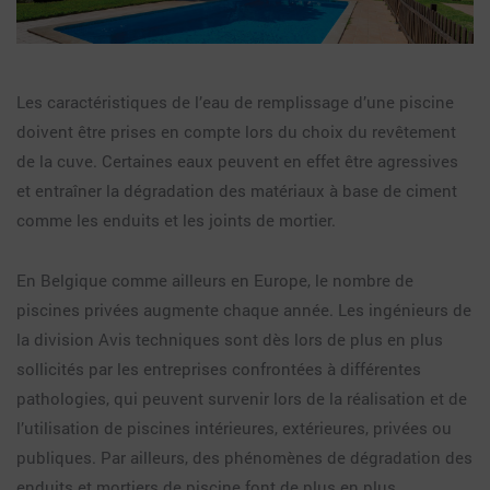
Les caractéristiques de l’eau de remplissage d’une piscine
doivent être prises en compte lors du choix du revêtement
de la cuve. Certaines eaux peuvent en effet être agressives
et entraîner la dégradation des matériaux à base de ciment
comme les enduits et les joints de mortier.
En Belgique comme ailleurs en Europe, le nombre de
piscines privées augmente chaque année. Les ingénieurs de
la division Avis techniques sont dès lors de plus en plus
sollicités par les entreprises confrontées à différentes
pathologies, qui peuvent survenir lors de la réalisation et de
l’utilisation de piscines intérieures, extérieures, privées ou
publiques. Par ailleurs, des phénomènes de dégradation des
enduits et mortiers de piscine font de plus en plus