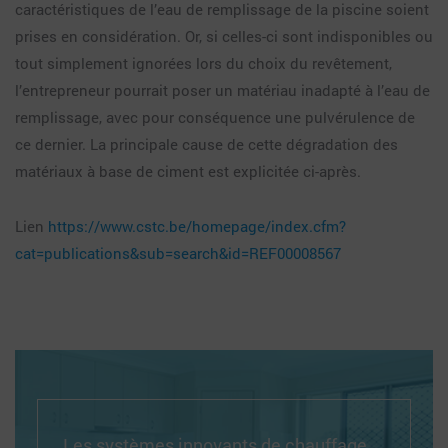
caractéristiques de l’eau de remplissage de la piscine soient
prises en considération. Or, si celles-ci sont indisponibles ou
tout simplement ignorées lors du choix du revêtement,
l’entrepreneur pourrait poser un matériau inadapté à l’eau de
remplissage, avec pour conséquence une pulvérulence de
ce dernier. La principale cause de cette dégradation des
matériaux à base de ciment est explicitée ci-après.
Lien
https://www.cstc.be/homepage/index.cfm?
cat=publications&sub=search&id=REF00008567
Les systèmes innovants de chauffage