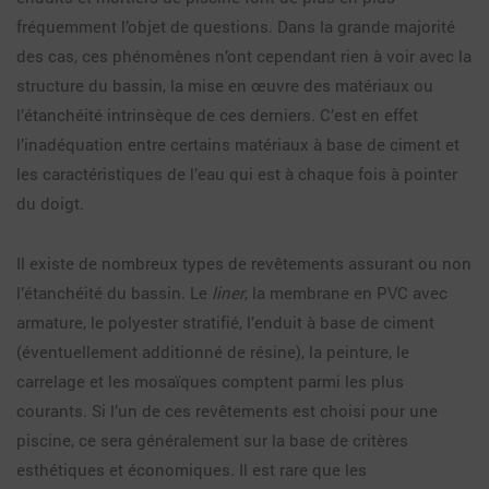
fréquemment l’objet de questions. Dans la grande majorité
des cas, ces phénomènes n’ont cependant rien à voir avec la
structure du bassin, la mise en œuvre des matériaux ou
l’étanchéité intrinsèque de ces derniers. C’est en effet
l’inadéquation entre certains matériaux à base de ciment et
les caractéristiques de l’eau qui est à chaque fois à pointer
du doigt.
Il existe de nombreux types de revêtements assurant ou non
l’étanchéité du bassin. Le
liner
, la membrane en PVC avec
armature, le polyester stratifié, l’enduit à base de ciment
(éventuellement additionné de résine), la peinture, le
carrelage et les mosaïques comptent parmi les plus
courants. Si l’un de ces revêtements est choisi pour une
piscine, ce sera généralement sur la base de critères
esthétiques et économiques. Il est rare que les