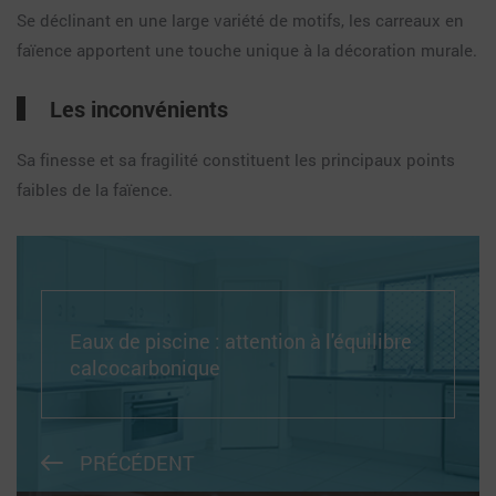
Se déclinant en une large variété de motifs, les carreaux en
faïence apportent une touche unique à la décoration murale.
Les inconvénients
Sa finesse et sa fragilité constituent les principaux points
faibles de la faïence.
Eaux de piscine : attention à l'équilibre
calcocarbonique
PRÉCÉDENT