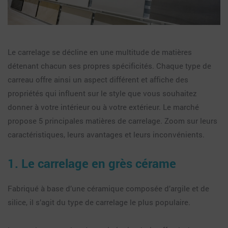
Le carrelage se décline en une multitude de matières
détenant chacun ses propres spécificités. Chaque type de
carreau offre ainsi un aspect différent et affiche des
propriétés qui influent sur le style que vous souhaitez
donner à votre intérieur ou à votre extérieur. Le marché
propose 5 principales matières de carrelage. Zoom sur leurs
caractéristiques, leurs avantages et leurs inconvénients.
1. Le carrelage en grès cérame
Fabriqué à base d’une céramique composée d’argile et de
silice, il s’agit du type de carrelage le plus populaire.