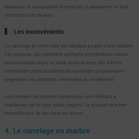
épaisseur et ses qualités thermiques, il représente un bon
conducteur de chaleur.
Les inconvénients
Le carrelage en terre cuite est fabriqué à partir d’une matière
très poreuse. Un traitement antitache et hydrofuge s’avère
indispensable avant ou juste après la pose afin d’éviter
d’éventuels petits accidents du quotidien qui pourraient
engendrer une altération irréversible du revêtement.
Les carreaux de grandes dimensions sont délicats à
manipuler, car ils sont assez fragiles. Le support doit être
humidifié lors de leur mise en œuvre.
4. Le carrelage en marbre