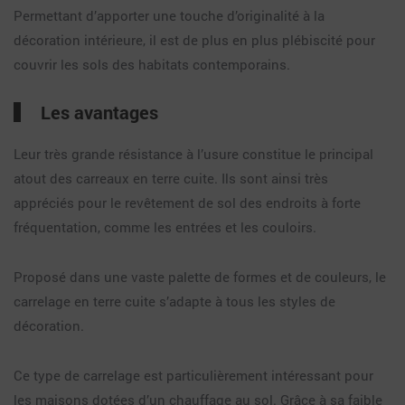
Permettant d’apporter une touche d’originalité à la
décoration intérieure, il est de plus en plus plébiscité pour
couvrir les sols des habitats contemporains.
Les avantages
Leur très grande résistance à l’usure constitue le principal
atout des carreaux en terre cuite. Ils sont ainsi très
appréciés pour le revêtement de sol des endroits à forte
fréquentation, comme les entrées et les couloirs.
Proposé dans une vaste palette de formes et de couleurs, le
carrelage en terre cuite s’adapte à tous les styles de
décoration.
Ce type de carrelage est particulièrement intéressant pour
les maisons dotées d’un chauffage au sol. Grâce à sa faible