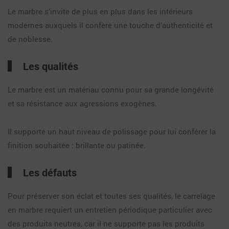
Le marbre s’invite de plus en plus dans les intérieurs
modernes auxquels il confère une touche d’authenticité et
de noblesse.
Les qualités
Le marbre est un matériau connu pour sa grande longévité
et sa résistance aux agressions exogènes.
Il supporte un haut niveau de polissage pour lui conférer la
finition souhaitée : brillante ou patinée.
Les défauts
Pour préserver son éclat et toutes ses qualités, le carrelage
en marbre requiert un entretien périodique particulier avec
des produits neutres, car il ne supporte pas les produits