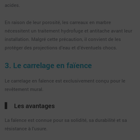
acides.
En raison de leur porosité, les carreaux en marbre
nécessitent un traitement hydrofuge et antitache avant leur
installation. Malgré cette précaution, il convient de les
protéger des projections d’eau et d’éventuels chocs.
3. Le carrelage en faïence
Le carrelage en faïence est exclusivement conçu pour le
revêtement mural.
Les avantages
La faïence est connue pour sa solidité, sa durabilité et sa
résistance à l’usure.