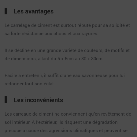
Les avantages
Le carrelage de ciment est surtout réputé pour sa solidité et
sa forte résistance aux chocs et aux rayures.
Il se décline en une grande variété de couleurs, de motifs et
de dimensions, allant du 5 x 5cm au 30 x 30cm.
Facile à entretenir, il suffit d’une eau savonneuse pour lui
redonner tout son éclat.
Les inconvénients
Les carreaux de ciment ne conviennent qu’en revêtement de
sol intérieur. À l’extérieur, ils risquent une dégradation
précoce à cause des agressions climatiques et peuvent se