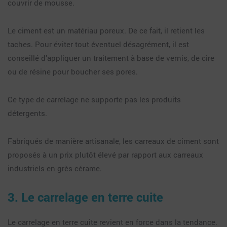
couvrir de mousse.
Le ciment est un matériau poreux. De ce fait, il retient les
taches. Pour éviter tout éventuel désagrément, il est
conseillé d’appliquer un traitement à base de vernis, de cire
ou de résine pour boucher ses pores.
Ce type de carrelage ne supporte pas les produits
détergents.
Fabriqués de manière artisanale, les carreaux de ciment sont
proposés à un prix plutôt élevé par rapport aux carreaux
industriels en grès cérame.
3. Le carrelage en terre cuite
Le carrelage en terre cuite revient en force dans la tendance.