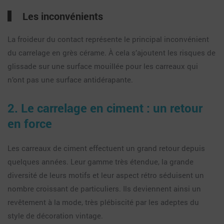
Les inconvénients
La froideur du contact représente le principal inconvénient
du carrelage en grès cérame. À cela s’ajoutent les risques de
glissade sur une surface mouillée pour les carreaux qui
n’ont pas une surface antidérapante.
2. Le carrelage en ciment : un retour
en force
Les carreaux de ciment effectuent un grand retour depuis
quelques années. Leur gamme très étendue, la grande
diversité de leurs motifs et leur aspect rétro séduisent un
nombre croissant de particuliers. Ils deviennent ainsi un
revêtement à la mode, très plébiscité par les adeptes du
style de décoration vintage.