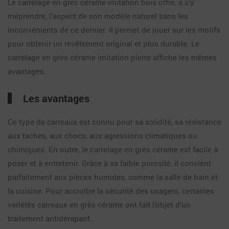
Le carrelage en grès cérame imitation bois offre, à s’y
méprendre, l’aspect de son modèle naturel sans les
inconvénients de ce dernier. Il permet de jouer sur les motifs
pour obtenir un revêtement original et plus durable. Le
carrelage en grès cérame imitation pierre affiche les mêmes
avantages.
Les avantages
Ce type de carreaux est connu pour sa solidité, sa résistance
aux taches, aux chocs, aux agressions climatiques ou
chimiques. En outre, le carrelage en grès cérame est facile à
poser et à entretenir. Grâce à sa faible porosité, il convient
parfaitement aux pièces humides, comme la salle de bain et
la cuisine. Pour accroître la sécurité des usagers, certaines
variétés carreaux en grès cérame ont fait l’objet d’un
traitement antidérapant.