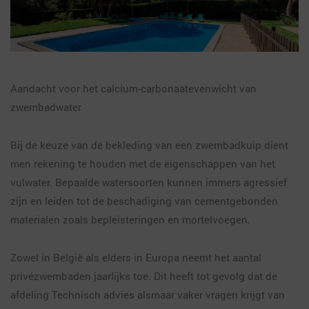
Aandacht voor het calcium-carbonaatevenwicht van
zwembadwater
Bij de keuze van de bekleding van een zwembadkuip dient
men rekening te houden met de eigenschappen van het
vulwater. Bepaalde watersoorten kunnen immers agressief
zijn en leiden tot de beschadiging van cementgebonden
materialen zoals bepleisteringen en mortelvoegen.
Zowel in België als elders in Europa neemt het aantal
privézwembaden jaarlijks toe. Dit heeft tot gevolg dat de
afdeling Technisch advies alsmaar vaker vragen krijgt van