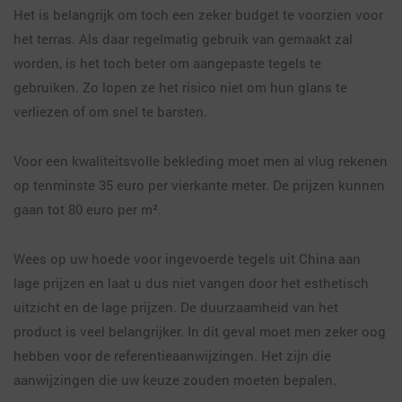
Het is belangrijk om toch een zeker budget te voorzien voor
het terras. Als daar regelmatig gebruik van gemaakt zal
worden, is het toch beter om aangepaste tegels te
gebruiken. Zo lopen ze het risico niet om hun glans te
verliezen of om snel te barsten.
Voor een kwaliteitsvolle bekleding moet men al vlug rekenen
op tenminste 35 euro per vierkante meter. De prijzen kunnen
gaan tot 80 euro per m².
Wees op uw hoede voor ingevoerde tegels uit China aan
lage prijzen en laat u dus niet vangen door het esthetisch
uitzicht en de lage prijzen. De duurzaamheid van het
product is veel belangrijker. In dit geval moet men zeker oog
hebben voor de referentieaanwijzingen. Het zijn die
aanwijzingen die uw keuze zouden moeten bepalen.