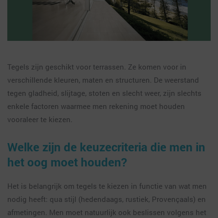
Tegels zijn geschikt voor terrassen. Ze komen voor in
verschillende kleuren, maten en structuren. De weerstand
tegen gladheid, slijtage, stoten en slecht weer, zijn slechts
enkele factoren waarmee men rekening moet houden
vooraleer te kiezen.
Welke zijn de keuzecriteria die men in
het oog moet houden?
Het is belangrijk om tegels te kiezen in functie van wat men
nodig heeft: qua stijl (hedendaags, rustiek, Provençaals) en
afmetingen. Men moet natuurlijk ook beslissen volgens het