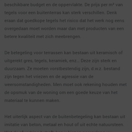
beschikbare budget en de oppervlakte. De prijs per m² van
tegels voor een buitenterras kan sterk verschillen. Denk
eraan dat goedkope tegels het risico dat het werk nog eens
overgedaan moet worden maar dan met producten van een
betere kwaliteit met zich meebrengen.
De betegeling voor terrassen kan bestaan uit keramisch of
uitgerekt gres, tegels, keramiek, enz… Deze zijn sterk en
duurzaam. Ze moeten vorstbestendig zijn, d.w.z. bestand
zijn tegen het vriezen en de agressie van de
weersomstandigheden. Men moet ook rekening houden met
de opsmuk van de woning om een goede keuze van het
materiaal te kunnen maken.
Het uiterlijk aspect van de buitenbetegeling kan bestaan uit
imitatie van beton, metaal en hout of uit echte natuursteen.