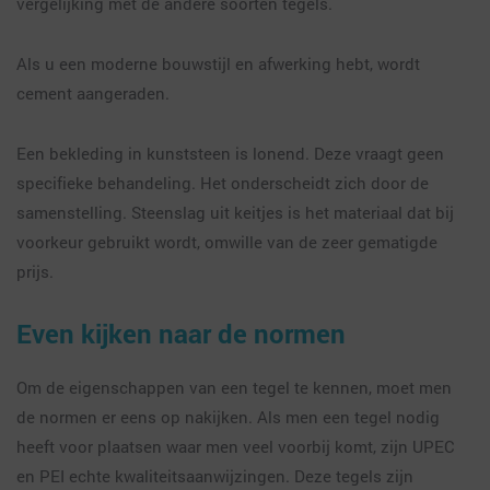
vergelijking met de andere soorten tegels.
Als u een moderne bouwstijl en afwerking hebt, wordt
cement aangeraden.
Een bekleding in kunststeen is lonend. Deze vraagt geen
specifieke behandeling. Het onderscheidt zich door de
samenstelling. Steenslag uit keitjes is het materiaal dat bij
voorkeur gebruikt wordt, omwille van de zeer gematigde
prijs.
Even kijken naar de normen
Om de eigenschappen van een tegel te kennen, moet men
de normen er eens op nakijken. Als men een tegel nodig
heeft voor plaatsen waar men veel voorbij komt, zijn UPEC
en PEI echte kwaliteitsaanwijzingen. Deze tegels zijn