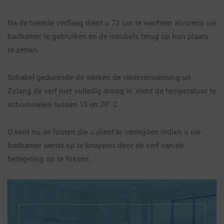
Na de tweede verflaag dient u 72 uur te wachten alvorens uw
badkamer te gebruiken en de meubels terug op hun plaats
te zetten.
Schakel gedurende de werken de vloerverwarming uit.
Zolang de verf niet volledig droog is, dient de temperatuur te
schommelen tussen 15 en 20° C.
U kent nu de fouten die u dient te vermijden indien u uw
badkamer wenst op te knappen door de verf van de
betegeling op te frissen.