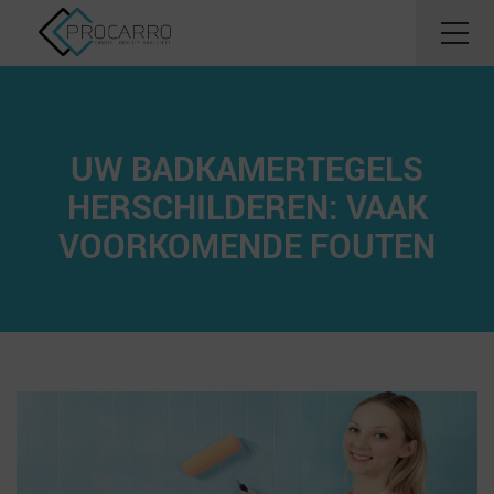
UW BADKAMERTEGELS
HERSCHILDEREN: VAAK
VOORKOMENDE FOUTEN