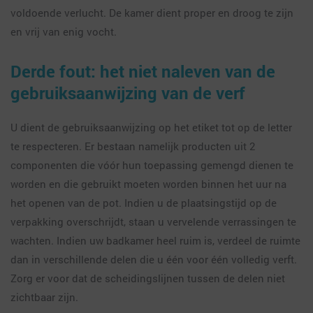
voldoende verlucht. De kamer dient proper en droog te zijn
en vrij van enig vocht.
Derde fout: het niet naleven van de
gebruiksaanwijzing van de verf
U dient de gebruiksaanwijzing op het etiket tot op de letter
te respecteren. Er bestaan namelijk producten uit 2
componenten die vóór hun toepassing gemengd dienen te
worden en die gebruikt moeten worden binnen het uur na
het openen van de pot. Indien u de plaatsingstijd op de
verpakking overschrijdt, staan u vervelende verrassingen te
wachten. Indien uw badkamer heel ruim is, verdeel de ruimte
dan in verschillende delen die u één voor één volledig verft.
Zorg er voor dat de scheidingslijnen tussen de delen niet
zichtbaar zijn.