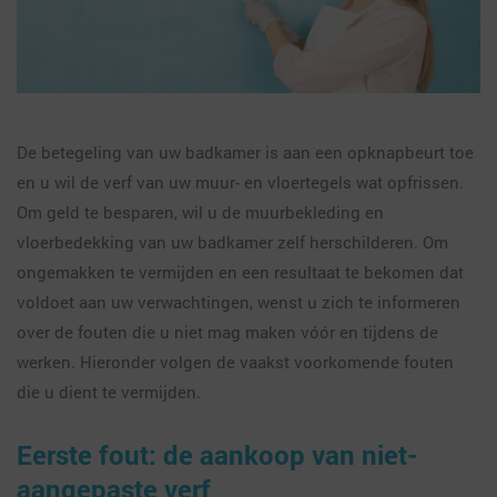
De betegeling van uw badkamer is aan een opknapbeurt toe
en u wil de verf van uw muur- en vloertegels wat opfrissen.
Om geld te besparen, wil u de muurbekleding en
vloerbedekking van uw badkamer zelf herschilderen. Om
ongemakken te vermijden en een resultaat te bekomen dat
voldoet aan uw verwachtingen, wenst u zich te informeren
over de fouten die u niet mag maken vóór en tijdens de
werken. Hieronder volgen de vaakst voorkomende fouten
die u dient te vermijden.
Eerste fout: de aankoop van niet-
aangepaste verf