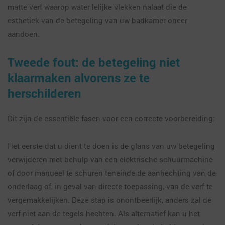
matte verf waarop water lelijke vlekken nalaat die de
esthetiek van de betegeling van uw badkamer oneer
aandoen.
Tweede fout: de betegeling niet
klaarmaken alvorens ze te
herschilderen
Dit zijn de essentiële fasen voor een correcte voorbereiding:
Het eerste dat u dient te doen is de glans van uw betegeling
verwijderen met behulp van een elektrische schuurmachine
of door manueel te schuren teneinde de aanhechting van de
onderlaag of, in geval van directe toepassing, van de verf te
vergemakkelijken. Deze stap is onontbeerlijk, anders zal de
verf niet aan de tegels hechten. Als alternatief kan u het