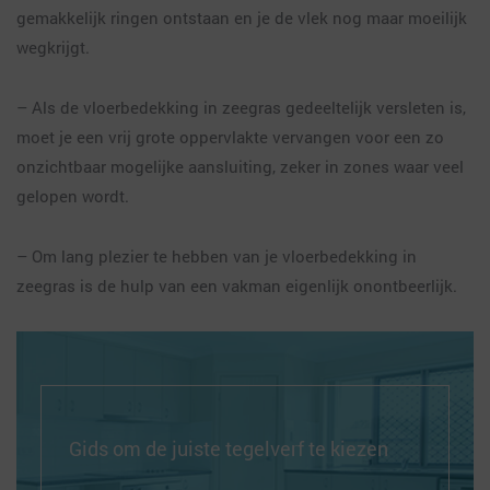
gemakkelijk ringen ontstaan en je de vlek nog maar moeilijk
wegkrijgt.
– Als de vloerbedekking in zeegras gedeeltelijk versleten is,
moet je een vrij grote oppervlakte vervangen voor een zo
onzichtbaar mogelijke aansluiting, zeker in zones waar veel
gelopen wordt.
– Om lang plezier te hebben van je vloerbedekking in
zeegras is de hulp van een vakman eigenlijk onontbeerlijk.
Gids om de juiste tegelverf te kiezen