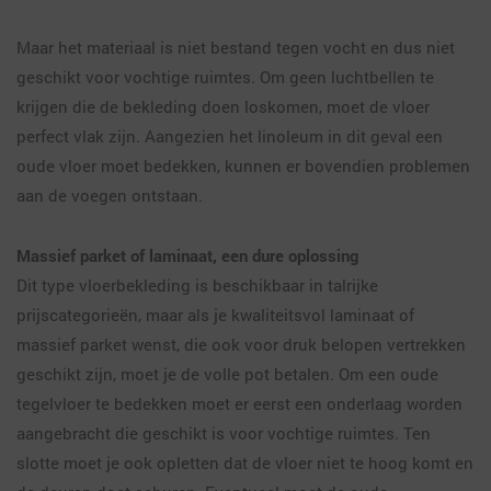
Maar het materiaal is niet bestand tegen vocht en dus niet
geschikt voor vochtige ruimtes. Om geen luchtbellen te
krijgen die de bekleding doen loskomen, moet de vloer
perfect vlak zijn. Aangezien het linoleum in dit geval een
oude vloer moet bedekken, kunnen er bovendien problemen
aan de voegen ontstaan.
Massief parket of laminaat, een dure oplossing
Dit type vloerbekleding is beschikbaar in talrijke
prijscategorieën, maar als je kwaliteitsvol laminaat of
massief parket wenst, die ook voor druk belopen vertrekken
geschikt zijn, moet je de volle pot betalen. Om een oude
tegelvloer te bedekken moet er eerst een onderlaag worden
aangebracht die geschikt is voor vochtige ruimtes. Ten
slotte moet je ook opletten dat de vloer niet te hoog komt en