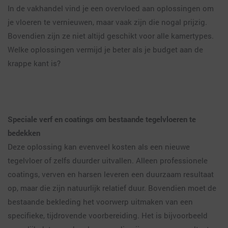
In de vakhandel vind je een overvloed aan oplossingen om
je vloeren te vernieuwen, maar vaak zijn die nogal prijzig.
Bovendien zijn ze niet altijd geschikt voor alle kamertypes.
Welke oplossingen vermijd je beter als je budget aan de
krappe kant is?
Speciale verf en coatings om bestaande tegelvloeren te
bedekken
Deze oplossing kan evenveel kosten als een nieuwe
tegelvloer of zelfs duurder uitvallen. Alleen professionele
coatings, verven en harsen leveren een duurzaam resultaat
op, maar die zijn natuurlijk relatief duur. Bovendien moet de
bestaande bekleding het voorwerp uitmaken van een
specifieke, tijdrovende voorbereiding. Het is bijvoorbeeld