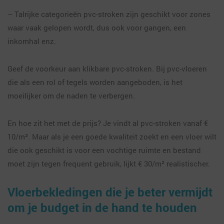
– Talrijke categorieën pvc-stroken zijn geschikt voor zones
waar vaak gelopen wordt, dus ook voor gangen, een
inkomhal enz.
Geef de voorkeur aan klikbare pvc-stroken. Bij pvc-vloeren
die als een rol of tegels worden aangeboden, is het
moeilijker om de naden te verbergen.
En hoe zit het met de prijs? Je vindt al pvc-stroken vanaf €
10/m². Maar als je een goede kwaliteit zoekt en een vloer wilt
die ook geschikt is voor een vochtige ruimte en bestand
moet zijn tegen frequent gebruik, lijkt € 30/m² realistischer.
Vloerbekledingen die je beter vermijdt
om je budget in de hand te houden