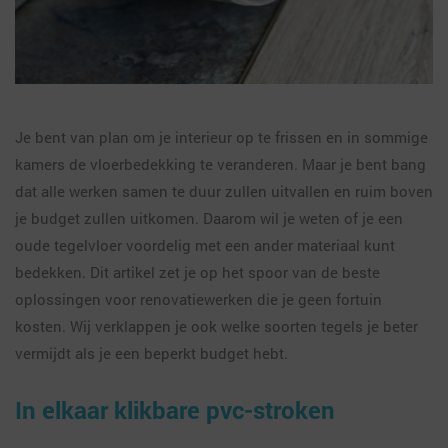
Je bent van plan om je interieur op te frissen en in sommige
kamers de vloerbedekking te veranderen. Maar je bent bang
dat alle werken samen te duur zullen uitvallen en ruim boven
je budget zullen uitkomen. Daarom wil je weten of je een
oude tegelvloer voordelig met een ander materiaal kunt
bedekken. Dit artikel zet je op het spoor van de beste
oplossingen voor renovatiewerken die je geen fortuin
kosten. Wij verklappen je ook welke soorten tegels je beter
vermijdt als je een beperkt budget hebt.
In elkaar klikbare pvc-stroken