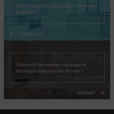
Qu’est-ce qu’un calepinage et comment
le réaliser ?
PRÉCÉDENT
Comment harmoniser carrelage et
mosaïque dans sa salle de bain ?
SUIVANT