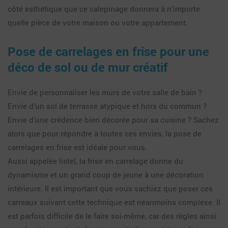
côté esthétique que ce calepinage donnera à n’importe
quelle pièce de votre maison ou votre appartement.
Pose de carrelages en frise pour une
déco de sol ou de mur créatif
Envie de personnaliser les murs de votre salle de bain ?
Envie d’un sol de terrasse atypique et hors du commun ?
Envie d’une crédence bien décorée pour sa cuisine ? Sachez
alors que pour répondre à toutes ces envies, la pose de
carrelages en frise est idéale pour vous.
Aussi appelée listel, la frise en carrelage donne du
dynamisme et un grand coup de jeune à une décoration
intérieure. Il est important que vous sachiez que poser ces
carreaux suivant cette technique est néanmoins complexe. Il
est parfois difficile de le faire soi-même, car des règles ainsi