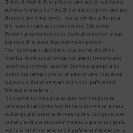
Eh bien, il s’agit là d’une pièce de carrelage de petit format
qui mesure entre 2 ou 3 cm. En général, ce type de carrelage
dispose d’une forme carrée. Il est en principe utilisé pour
être inséré en carrelage à pans coupés. Cela permet
d’obtenir un revêtement de sol particulièrement uni et pas
trop répétitif, le quadrillage étant moins présent.
Pour les carreaux cabochons, vous pouvez choisir un
matériau identique aux carreaux de grands formants avec
lequel vous comptez l’associer. Que vous optez pour du
marbre, des carreaux grès ou en pâte de verre, vous aurez
toujours un résultat attrayant pour un sol parfaitement
fabuleux et tape-à-l’œil.
Mis à part le sol, vous pouvez opter pour une pose de
carrelages à cabochons pour les murs de votre salle d’eau
ou bien pour la crédence de votre cuisine. Ce type de pose
permet d’avoir une décoration murale unique en son genre.
Vos convives et vos amis seront parfaitement épatés par le