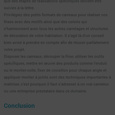
que des étapes de réalisations spécifiques doivent être
suivies à la lettre.
Privilégiez des petits formats de carreaux pour réaliser vos
frises avec des motifs ainsi que des coloris qui
s’harmonisent avec tous les autres carrelages et structures
de décoration de votre habitation. Il s’agit là d’un conseil
bien avisé à prendre en compte afin de réussir parfaitement
votre projet.
Disposer les carreaux, découper la frise, utiliser les outils
spécifiques, mettre en œuvre des produits comme l’enduit
ou le mortier-colle, fixer de croisillon pour chaque angle et
appliquer mortier à joints sont des techniques importantes à
maitriser, c’est pourquoi il faut s’adresser à un vrai carreleur
ou une entreprise prestataire dans ce domaine.
Conclusion