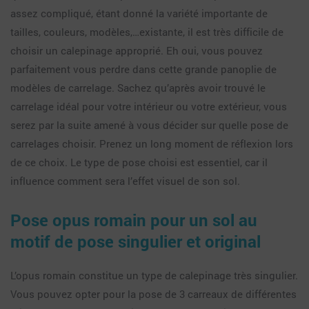
assez compliqué, étant donné la variété importante de
tailles, couleurs, modèles,…existante, il est très difficile de
choisir un calepinage approprié. Eh oui, vous pouvez
parfaitement vous perdre dans cette grande panoplie de
modèles de carrelage. Sachez qu’après avoir trouvé le
carrelage idéal pour votre intérieur ou votre extérieur, vous
serez par la suite amené à vous décider sur quelle pose de
carrelages choisir. Prenez un long moment de réflexion lors
de ce choix. Le type de pose choisi est essentiel, car il
influence comment sera l’effet visuel de son sol.
Pose opus romain pour un sol au
motif de pose singulier et original
L’opus romain constitue un type de calepinage très singulier.
Vous pouvez opter pour la pose de 3 carreaux de différentes