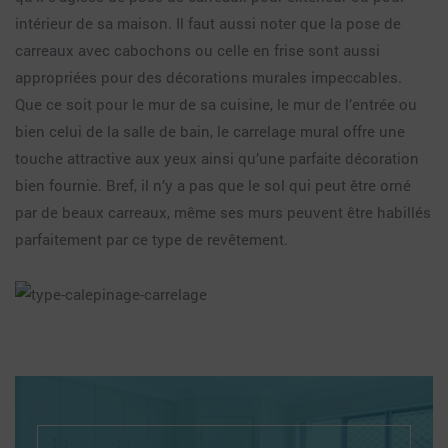
intérieur de sa maison. Il faut aussi noter que la pose de
carreaux avec cabochons ou celle en frise sont aussi
appropriées pour des décorations murales impeccables.
Que ce soit pour le mur de sa cuisine, le mur de l’entrée ou
bien celui de la salle de bain, le carrelage mural offre une
touche attractive aux yeux ainsi qu’une parfaite décoration
bien fournie. Bref, il n’y a pas que le sol qui peut être orné
par de beaux carreaux, même ses murs peuvent être habillés
parfaitement par ce type de revêtement.