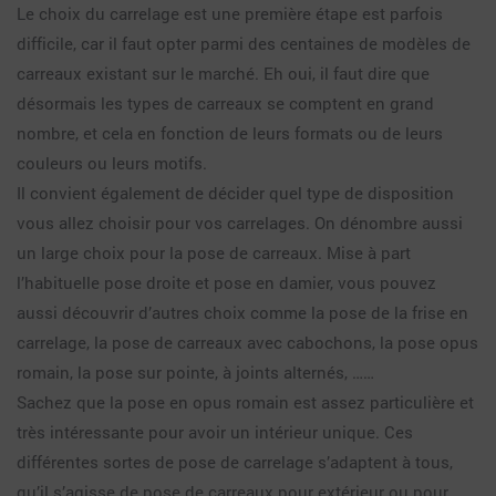
Le choix du carrelage est une première étape est parfois
difficile, car il faut opter parmi des centaines de modèles de
carreaux existant sur le marché. Eh oui, il faut dire que
désormais les types de carreaux se comptent en grand
nombre, et cela en fonction de leurs formats ou de leurs
couleurs ou leurs motifs.
Il convient également de décider quel type de disposition
vous allez choisir pour vos carrelages. On dénombre aussi
un large choix pour la pose de carreaux. Mise à part
l’habituelle pose droite et pose en damier, vous pouvez
aussi découvrir d’autres choix comme la pose de la frise en
carrelage, la pose de carreaux avec cabochons, la pose opus
romain, la pose sur pointe, à joints alternés, ……
Sachez que la pose en opus romain est assez particulière et
très intéressante pour avoir un intérieur unique. Ces
différentes sortes de pose de carrelage s’adaptent à tous,
qu’il s’agisse de pose de carreaux pour extérieur ou pour