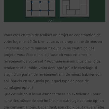
Vous êtes en train de réaliser un projet de construction de
votre logement ? Ou bien vous avez programmé de rénover
l’intérieur de votre maison ? Pour l’un ou l’autre de ces
projets, vous êtes dans la phase où vous entamez le
revêtement de votre sol ? Pour une maison plus chic, plus
tendance et durable, vous avez opté pour le carrelage. Il
s’agit d’un parfait de revêtement afin de mieux habiller son
sol. Soucis en vue, mais pour quel type de pose de
carrelages opter ?
Que ce soit pour le sol d’une terrasse en extérieur ou pour
l’une des pièces de son intérieur, le carrelage est une option
qui convient à tous. Cependant, son choix peut s’avérer être