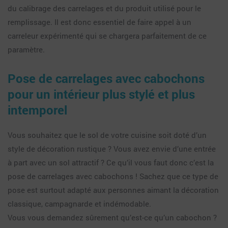
du calibrage des carrelages et du produit utilisé pour le
remplissage. Il est donc essentiel de faire appel à un
carreleur expérimenté qui se chargera parfaitement de ce
paramètre.
Pose de carrelages avec cabochons
pour un intérieur plus stylé et plus
intemporel
Vous souhaitez que le sol de votre cuisine soit doté d’un
style de décoration rustique ? Vous avez envie d’une entrée
à part avec un sol attractif ? Ce qu’il vous faut donc c’est la
pose de carrelages avec cabochons ! Sachez que ce type de
pose est surtout adapté aux personnes aimant la décoration
classique, campagnarde et indémodable.
Vous vous demandez sûrement qu’est-ce qu’un cabochon ?