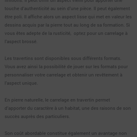
finitions. Il peut offrir un aspect vieilli pour apporter une
touche d’authenticité au sein d’une pièce. Il peut également
être poli. Il affiche alors un aspect lisse qui met en valeur les
dessins acquis par la pierre tout au long de sa formation. Si
vous êtes adepte de la rusticité, optez pour un carrelage à
l’aspect brossé.
Les travertins sont disponibles sous différents formats.
Vous avez ainsi la possibilité de jouer sur les formats pour
personnaliser votre carrelage et obtenir un revêtement à
l’aspect unique.
En pierre naturelle, le carrelage en travertin permet
d’apporter du caractère à un habitat, une des raisons de son
succès auprès des particuliers.
Son coût abordable constitue également un avantage non