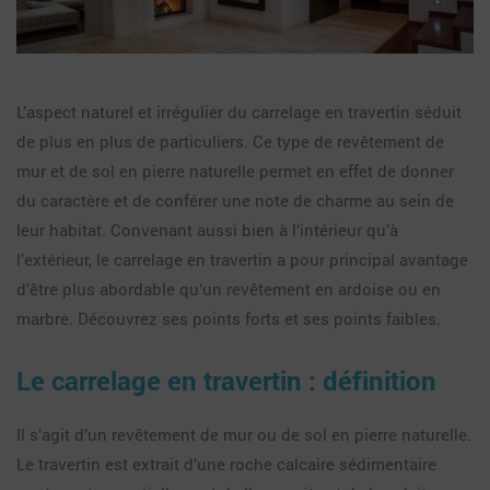
L’aspect naturel et irrégulier du carrelage en travertin séduit
de plus en plus de particuliers. Ce type de revêtement de
mur et de sol en pierre naturelle permet en effet de donner
du caractère et de conférer une note de charme au sein de
leur habitat. Convenant aussi bien à l’intérieur qu’à
l’extérieur, le carrelage en travertin a pour principal avantage
d’être plus abordable qu’un revêtement en ardoise ou en
marbre. Découvrez ses points forts et ses points faibles.
Le carrelage en travertin : définition
Il s’agit d’un revêtement de mur ou de sol en pierre naturelle.
Le travertin est extrait d’une roche calcaire sédimentaire