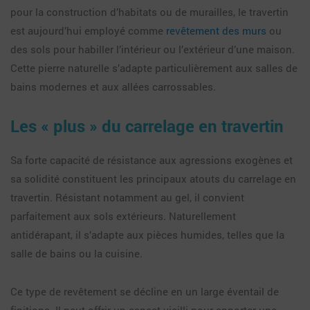
pour la construction d’habitats ou de murailles, le travertin
est aujourd’hui employé comme
revêtement des murs
ou
des sols pour habiller l’intérieur ou l’extérieur d’une maison.
Cette pierre naturelle s’adapte particulièrement aux salles de
bains modernes et aux allées carrossables.
Les « plus » du carrelage en travertin
Sa forte capacité de résistance aux agressions exogènes et
sa solidité constituent les principaux atouts du carrelage en
travertin. Résistant notamment au gel, il convient
parfaitement aux sols extérieurs. Naturellement
antidérapant, il s’adapte aux pièces humides, telles que la
salle de bains ou la cuisine.
Ce type de revêtement se décline en un large éventail de