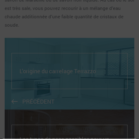
est très sale, vous pouvez recourir à un mélange d’eau
chaude additionnée d’une faible quantité de cristaux de
soude.
L’origine du carrelage Terrazzo
PRÉCÉDENT