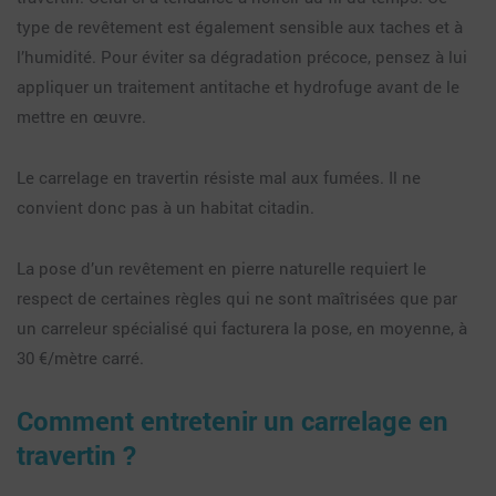
type de revêtement est également sensible aux taches et à
l’humidité. Pour éviter sa dégradation précoce, pensez à lui
appliquer un traitement antitache et hydrofuge avant de le
mettre en œuvre.
Le carrelage en travertin résiste mal aux fumées. Il ne
convient donc pas à un habitat citadin.
La pose d’un revêtement en pierre naturelle requiert le
respect de certaines règles qui ne sont maîtrisées que par
un carreleur spécialisé qui facturera la pose, en moyenne, à
30 €/mètre carré.
Comment entretenir un carrelage en
travertin ?