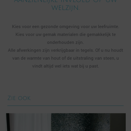
welzijn.
Kies voor een gezonde omgeving voor uw leefruimte.
Kies voor uw gemak materialen die gemakkelijk te
onderhouden zijn.
Alle afwerkingen zijn verkrijgbaar in tegels. Of u nu houdt
van de warmte van hout of de uitstraling van steen, u
vindt altijd wel iets wat bij u past.
Zie ook