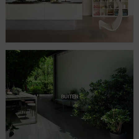
BUITEN