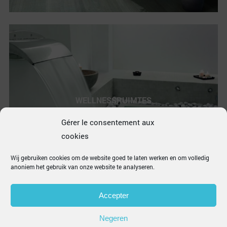
WELLNESSRUIMTES
Gérer le consentement aux
cookies
Wij gebruiken cookies om de website goed te laten werken en om volledig
anoniem het gebruik van onze website te analyseren.
Accepter
Negeren