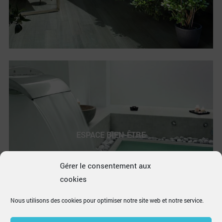
ESPACE BIEN-ÊTRE
Gérer le consentement aux
cookies
Nous utilisons des cookies pour optimiser notre site web et notre service.