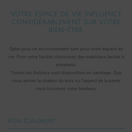
Votre espace de vie influence
considérablement sur votre
bien-être.
Opter pour un environnement sain pour votre espace de
vie. Pour votre facilité, choisissez des matériaux faciles à
entretenir.
Toutes les finitions sont disponibles en carrelage. Que
vous aimiez la chaleur du bois ou l’aspect de la pierre
vous trouverez votre bonheur.
Voir également