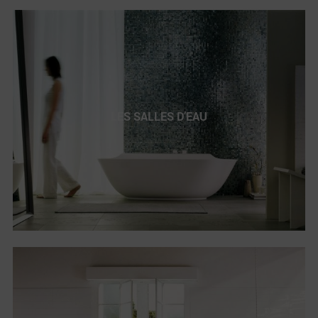
LES SALLES D’EAU