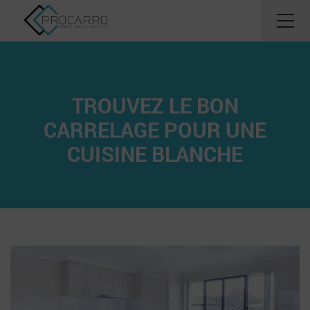
TROUVEZ LE BON
CARRELAGE POUR UNE
CUISINE BLANCHE