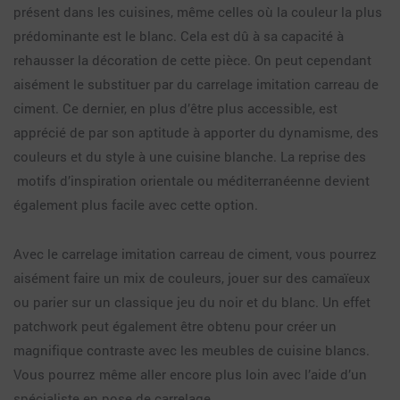
présent dans les cuisines, même celles où la couleur la plus
prédominante est le blanc. Cela est dû à sa capacité à
rehausser la décoration de cette pièce. On peut cependant
aisément le substituer par du carrelage imitation carreau de
ciment. Ce dernier, en plus d’être plus accessible, est
apprécié de par son aptitude à apporter du dynamisme, des
couleurs et du style à une cuisine blanche. La reprise des
motifs d’inspiration orientale ou méditerranéenne devient
également plus facile avec cette option.
Avec le carrelage imitation carreau de ciment, vous pourrez
aisément faire un mix de couleurs, jouer sur des camaïeux
ou parier sur un classique jeu du noir et du blanc. Un effet
patchwork peut également être obtenu pour créer un
magnifique contraste avec les meubles de cuisine blancs.
Vous pourrez même aller encore plus loin avec l’aide d’un
spécialiste en pose de carrelage.