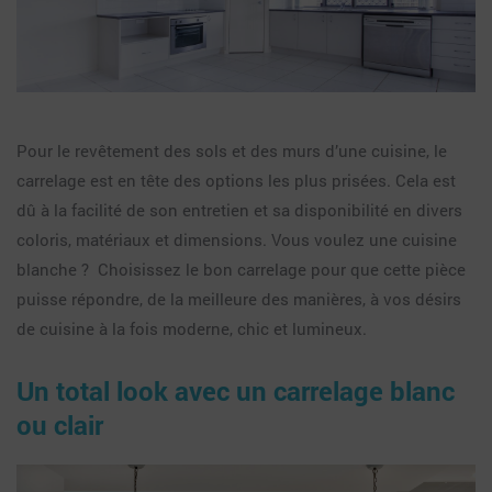
Pour le revêtement des sols et des murs d’une cuisine, le
carrelage est en tête des options les plus prisées. Cela est
dû à la facilité de son entretien et sa disponibilité en divers
coloris, matériaux et dimensions. Vous voulez une cuisine
blanche ? Choisissez le bon carrelage pour que cette pièce
puisse répondre, de la meilleure des manières, à vos désirs
de cuisine à la fois moderne, chic et lumineux.
Un total look avec un carrelage blanc
ou clair