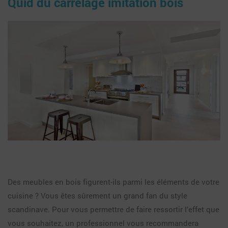
Quid du carrelage imitation bois
Des meubles en bois figurent-ils parmi les éléments de votre
cuisine ? Vous êtes sûrement un grand fan du style
scandinave. Pour vous permettre de faire ressortir l’effet que
vous souhaitez, un professionnel vous recommandera