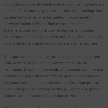
d’un contraste avec les meubles blancs qui se trouvent dans
la pièce. Vous pourrez, par exemple, choisir un mariage entre
un plan de travail en stratifié imitation béton ciré et un
carrelage imitant le béton. Rien ne vous empêche
également, pour avoir une cuisine très contemporaine,
d’opter pour le carrelage en pierre naturelle grise. Le sol gris
conviendra notamment à une cuisine aux lignes épurées.
S’il s’agit d’une cuisine ouverte, le mieux est d’assurer une
unité de tons, en privilégiant notamment le gris ou
l’anthracite. Ce dernier conviendra notamment à un intérieur
moderne. Pour profiter d’un effet de grandeur, les carreaux
de grandes dimensions sont recommandés. Vous pourrez
aussi opter pour le carrelage rectifié qui, grâce à sa grande
finesse, saura rehausser l’esthétique de votre cuisine.