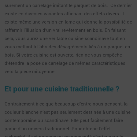
sûrement un carrelage imitant le parquet de bois. Ce dernier
existe en diverses variantes affichant des effets divers. Il
existe même une version en lame qui donne la possibilité de
raffermir l’illusion d’un vrai revêtement en bois. En faisant
cela, vous aurez une véritable cuisine scandinave tout en
vous mettant à l’abri des désagréments liés à un parquet en
bois. Si votre cuisine est ouverte, rien ne vous empêche
d’étendre la pose de carrelage de mêmes caractéristiques
vers la pièce mitoyenne.
Et pour une cuisine traditionnelle ?
Contrairement à ce que beaucoup d’entre nous pensent, la
couleur blanche n’est pas seulement destinée à une cuisine
contemporaine ou scandinave. Elle peut facilement faire
partie d’un univers traditionnel. Pour obtenir l’effet
recherché, il est notamment recommandé d’opter pour le