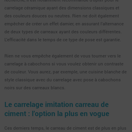
carrelage céramique ayant des dimensions classiques et
des couleurs douces ou neutres. Rien ne doit également
empêcher de créer un effet damier, en assurant l’alternance
de deux types de carreaux ayant des couleurs différentes.
L’efficacité dans le temps de ce type de pose est garantie.
Rien ne vous empêche également de vous tourner vers le
carrelage à cabochons si vous voulez obtenir un contraste
de couleur. Vous aurez, par exemple, une cuisine blanche de
style classique avec du carrelage avec pose à cabochons
noirs sur des carreaux blancs.
Le carrelage imitation carreau de
ciment : l’option la plus en vogue
Ces derniers temps, le carreau de ciment est de plus en plus