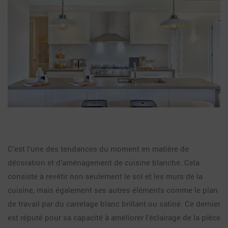
C’est l’une des tendances du moment en matière de
décoration et d’aménagement de cuisine blanche. Cela
consiste à revêtir non seulement le sol et les murs de la
cuisine, mais également ses autres éléments comme le plan
de travail par du carrelage blanc brillant ou satiné. Ce dernier
est réputé pour sa capacité à améliorer l’éclairage de la pièce