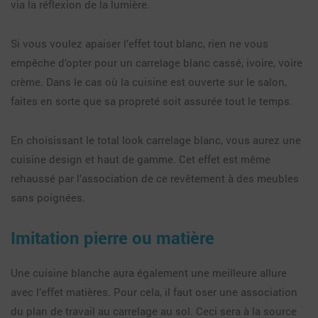
via la réflexion de la lumière.
Si vous voulez apaiser l’effet tout blanc, rien ne vous
empêche d’opter pour un carrelage blanc cassé, ivoire, voire
crème. Dans le cas où la cuisine est ouverte sur le salon,
faites en sorte que sa propreté soit assurée tout le temps.
En choisissant le total look carrelage blanc, vous aurez une
cuisine design et haut de gamme. Cet effet est même
rehaussé par l’association de ce revêtement à des meubles
sans poignées.
Imitation pierre ou matière
Une cuisine blanche aura également une meilleure allure
avec l’effet matières. Pour cela, il faut oser une association
du plan de travail au carrelage au sol. Ceci sera à la source