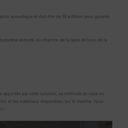
ation acoustique et doit être de 50 à 80mm pour garantir
styrène extrudé, du chanvre, de la laine de bois, de la
ts apportés par cette solution, sa méthode de mise en
tion et les matériaux disponibles sur le marché. Vous
r !