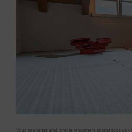
Vous souhaitez améliorer le rendement énergétique de vot