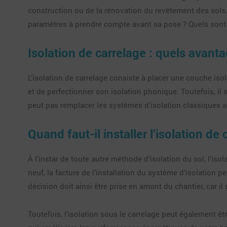
construction ou de la rénovation du revêtement des sols. 
paramètres à prendre compte avant sa pose ? Quels sont les
Isolation de carrelage : quels avant
L’isolation de carrelage consiste à placer une couche isol
et de perfectionner son isolation phonique. Toutefois, il
peut pas remplacer les systèmes d’isolation classiques a
Quand faut-il installer l’isolation de 
À l’instar de toute autre méthode d’isolation du sol, l’is
neuf, la facture de l’installation du système d’isolation
décision doit ainsi être prise en amont du chantier, car il
Toutefois, l’isolation sous le carrelage peut également ê