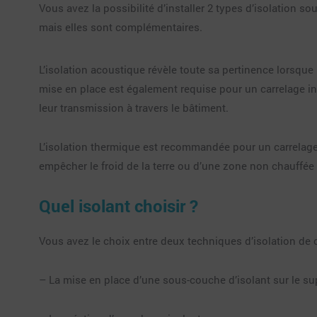
Vous avez la possibilité d’installer 2 types d’isolation s
mais elles sont complémentaires.
L’isolation acoustique révèle toute sa pertinence lorsque l
mise en place est également requise pour un carrelage ins
leur transmission à travers le bâtiment.
L’isolation thermique est recommandée pour un carrelage
empêcher le froid de la terre ou d’une zone non chauffée 
Quel isolant choisir ?
Vous avez le choix entre deux techniques d’isolation de c
– La mise en place d’une sous-couche d’isolant sur le su