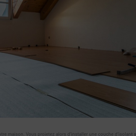
re maison. Vous projetez alors d’installer une couche d’isolant s