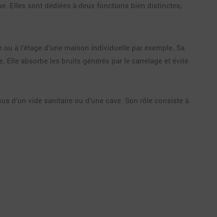
que. Elles sont dédiées à deux fonctions bien distinctes,
ou à l’étage d’une maison individuelle par exemple. Sa
 Elle absorbe les bruits générés par le carrelage et évite
s d’un vide sanitaire ou d’une cave. Son rôle consiste à