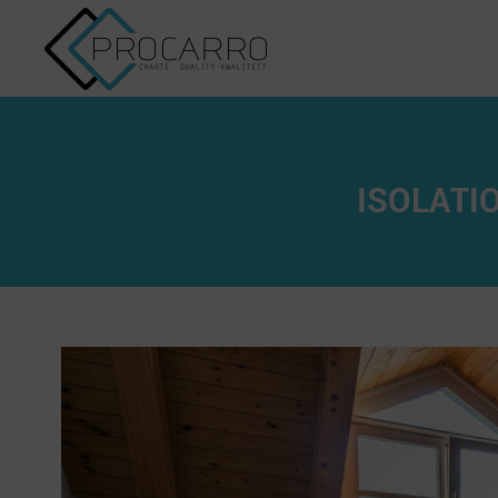
ISOLATIO