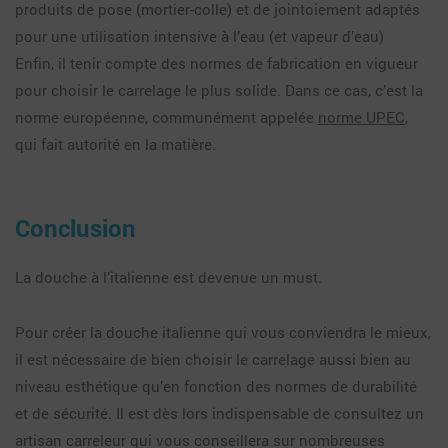
produits de pose (mortier-colle) et de jointoiement adaptés
pour une utilisation intensive à l’eau (et vapeur d’eau)
Enfin, il tenir compte des normes de fabrication en vigueur
pour choisir le carrelage le plus solide. Dans ce cas, c’est la
norme européenne, communément appelée
norme UPEC
,
qui fait autorité en la matière.
Conclusion
La douche à l’italienne est devenue un must.
Pour créer la douche italienne qui vous conviendra le mieux,
il est nécessaire de bien choisir le carrelage aussi bien au
niveau esthétique qu’en fonction des normes de durabilité
et de sécurité. Il est dès lors indispensable de consultez un
artisan carreleur qui vous conseillera sur nombreuses