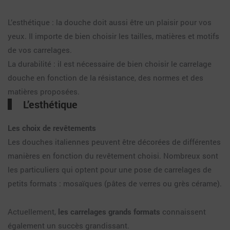
L’esthétique : la douche doit aussi être un plaisir pour vos
yeux. Il importe de bien choisir les tailles, matières et motifs
de vos carrelages.
La durabilité : il est nécessaire de bien choisir le carrelage
douche en fonction de la résistance, des normes et des
matières proposées.
L’esthétique
Les choix de revêtements
Les douches italiennes peuvent être décorées de différentes
manières en fonction du revêtement choisi. Nombreux sont
les particuliers qui optent pour une pose de carrelages de
petits formats : mosaïques (pâtes de verres ou grès cérame).
Actuellement,
les carrelages grands formats
connaissent
également un succès grandissant.