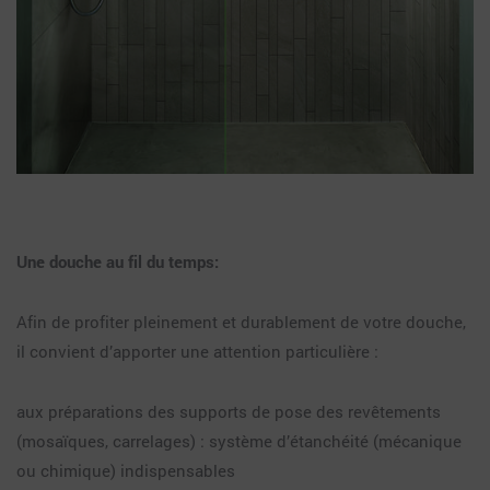
Une douche au fil du temps:
Afin de profiter pleinement et durablement de votre douche,
il convient d’apporter une attention particulière :
aux préparations des supports de pose des revêtements
(mosaïques, carrelages) : système d’étanchéité (mécanique
ou chimique) indispensables