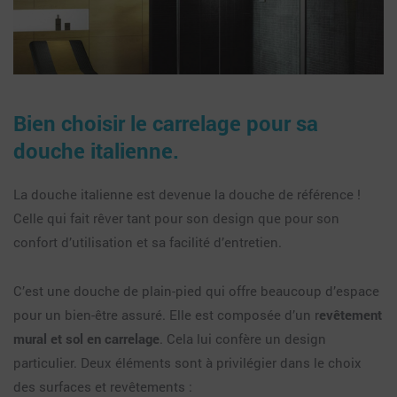
Bien choisir le carrelage pour sa
douche italienne.
La douche italienne est devenue la douche de référence !
Celle qui fait rêver tant pour son design que pour son
confort d’utilisation et sa facilité d’entretien.
C’est une douche de plain-pied qui offre beaucoup d’espace
pour un bien-être assuré. Elle est composée d’un r
evêtement
mural et sol en carrelage
. Cela lui confère un design
particulier. Deux éléments sont à privilégier dans le choix
des surfaces et revêtements :