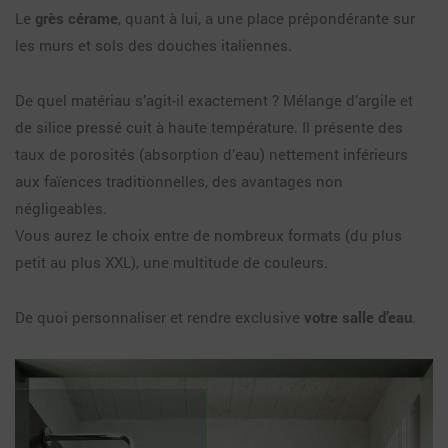
Le
grès cérame
, quant à lui, a une place prépondérante sur
les murs et sols des douches italiennes.
De quel matériau s’agit-il exactement ? Mélange d’argile et
de silice pressé cuit à haute température. Il présente des
taux de porosités (absorption d’eau) nettement inférieurs
aux faïences traditionnelles, des avantages non
négligeables.
Vous aurez le choix entre de nombreux formats (du plus
petit au plus XXL), une multitude de couleurs.
De quoi personnaliser et rendre exclusive
votre salle d’eau
.