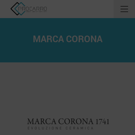
MARCA CORONA