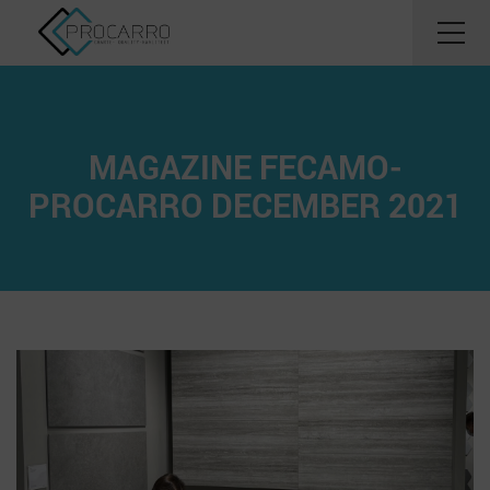
MAGAZINE FECAMO-
PROCARRO DECEMBER 2021