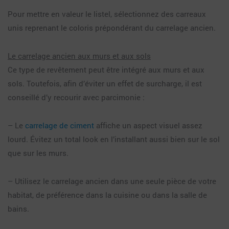
Pour mettre en valeur le listel, sélectionnez des carreaux
unis reprenant le coloris prépondérant du carrelage ancien.
Le carrelage ancien aux murs et aux sols
Ce type de revêtement peut être intégré aux murs et aux
sols. Toutefois, afin d’éviter un effet de surcharge, il est
conseillé d’y recourir avec parcimonie :
– Le
carrelage de ciment
affiche un aspect visuel assez
lourd. Évitez un total look en l’installant aussi bien sur le sol
que sur les murs.
– Utilisez le carrelage ancien dans une seule pièce de votre
habitat, de préférence dans la cuisine ou dans la salle de
bains.