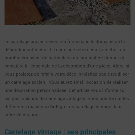
Le carrelage ancien revient en force dans le domaine de la
décoration intérieure. Le carrelage rétro séduit, en effet, un
nombre croissant de particuliers qui souhaitent donner du
caractère à l’ensemble de la décoration d’une pièce. Alors, si
vous projetez de refaire votre déco, n’hésitez pas à réutiliser
un carrelage ancien ! Vous aurez ainsi l’occasion de réaliser
une décoration personnalisée. Cet article vous informe sur
les déclinaisons du carrelage vintage et vous oriente sur les
différentes manières d’intégrer un carrelage vintage dans
votre décoration.
Carrelage vintage : ses principales