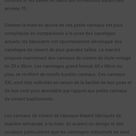
cuisines et les salles de bains des immeubles datant des
années 70.
Comme la mise en œuvre de ces petits carreaux est plus
compliquée en comparaison à la pose des carrelages
actuels, les fabricants ont spontanément développé des
carrelages de ciment de plus grandes tailles. Le marché
propose maintenant des carreaux de ciment de style vintage
en 20 x 20cm. Les carrelages grand format, 60 x 60cm ou
plus, se revêtent de motifs à petits carreaux. Ces carreaux
XXL sont très sollicités en raison de la facilité de leur pose et
de leur coût plus abordable par rapport aux petits carreaux
de ciment traditionnels.
Les carreaux de ciment de l’époque étaient fabriqués de
manière artisanale, à la main. Ils avaient un design et des
couleurs particulières que les carrelages industriels ne sont