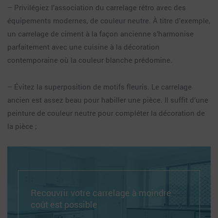
– Privilégiez l’association du carrelage rétro avec des
équipements modernes, de couleur neutre. À titre d’exemple,
un carrelage de ciment à la façon ancienne s’harmonise
parfaitement avec une cuisine à la décoration
contemporaine où la couleur blanche prédomine.
– Évitez la superposition de motifs fleuris. Le carrelage
ancien est assez beau pour habiller une pièce. Il suffit d’une
peinture de couleur neutre pour compléter la décoration de
la pièce ;
Recouvrir votre carrelage à moindre
coût est possible