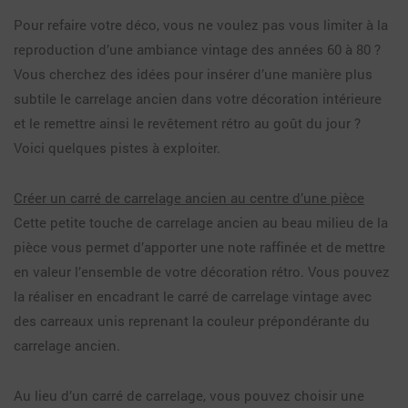
Pour refaire votre déco, vous ne voulez pas vous limiter à la
reproduction d’une ambiance vintage des années 60 à 80 ?
Vous cherchez des idées pour insérer d’une manière plus
subtile le carrelage ancien dans votre décoration intérieure
et le remettre ainsi le revêtement rétro au goût du jour ?
Voici quelques pistes à exploiter.
Créer un carré de carrelage ancien au centre d’une pièce
Cette petite touche de carrelage ancien au beau milieu de la
pièce vous permet d’apporter une note raffinée et de mettre
en valeur l’ensemble de votre décoration rétro. Vous pouvez
la réaliser en encadrant le carré de carrelage vintage avec
des carreaux unis reprenant la couleur prépondérante du
carrelage ancien.
Au lieu d’un carré de carrelage, vous pouvez choisir une