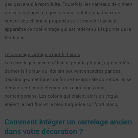
pas parvenus à reproduire. Toutefois, les carreaux de ciment
ou les carrelages en grès cérame imitation carreaux de
ciment actuellement proposés sur le marché laissent
apparaître ce côté vintage qui est redevenu à la pointe de la
tendance.
Le carrelage vintage à motifs fleuris
Les carrelages anciens étaient, pour la plupart, agrémentés
de motifs floraux qui étaient souvent encadrés par des
dessins géométriques de forme hexagonale ou ronde. Ils se
démarquent complètement des carrelages unis
contemporains. Les coloris qui étaient alors en vogue
étaient le vert fluo et le bleu turquoise sur fond blanc.
Comment intégrer un carrelage ancien
dans votre décoration ?