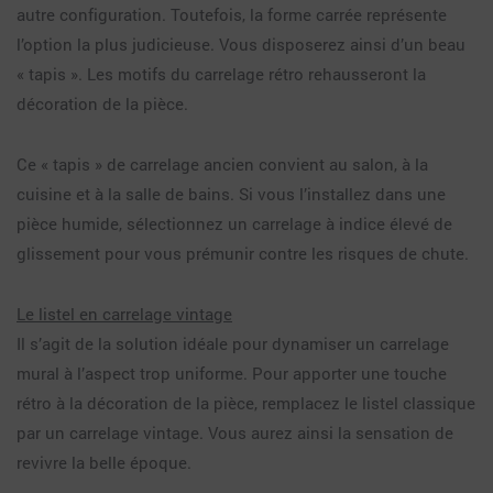
autre configuration. Toutefois, la forme carrée représente
l’option la plus judicieuse. Vous disposerez ainsi d’un beau
« tapis ». Les motifs du carrelage rétro rehausseront la
décoration de la pièce.
Ce « tapis » de carrelage ancien convient au salon, à la
cuisine et à la salle de bains. Si vous l’installez dans une
pièce humide, sélectionnez un carrelage à indice élevé de
glissement pour vous prémunir contre les risques de chute.
Le listel en carrelage vintage
Il s’agit de la solution idéale pour dynamiser un carrelage
mural à l’aspect trop uniforme. Pour apporter une touche
rétro à la décoration de la pièce, remplacez le listel classique
par un carrelage vintage. Vous aurez ainsi la sensation de
revivre la belle époque.