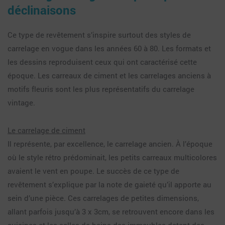
déclinaisons
Ce type de revêtement s’inspire surtout des styles de
carrelage en vogue dans les années 60 à 80. Les formats et
les dessins reproduisent ceux qui ont caractérisé cette
époque. Les carreaux de ciment et les carrelages anciens à
motifs fleuris sont les plus représentatifs du carrelage
vintage.
Le carrelage de ciment
Il représente, par excellence, le carrelage ancien. À l’époque
où le style rétro prédominait, les petits carreaux multicolores
avaient le vent en poupe. Le succès de ce type de
revêtement s’explique par la note de gaieté qu’il apporte au
sein d’une pièce. Ces carrelages de petites dimensions,
allant parfois jusqu’à 3 x 3cm, se retrouvent encore dans les