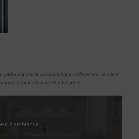
s performances et caractéristiques différentes. Le mieux
ionnel pour la réussite d’un tel projet.
teur d’ambiance