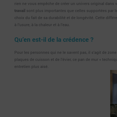
rien ne vous empêche de créer un univers original dans vo
travail
sont plus importantes que celles supportées par le
choix du fait de sa durabilité et de longévité. Cette dif
à l’usure, à la chaleur et à l’eau.
Qu’en est-il de la
crédence
?
Pour les personnes qui ne le savent pas, il s’agit de zone
plaques de cuisson et de l’évier, ce pan de mur « techniqu
entretien plus aisé.