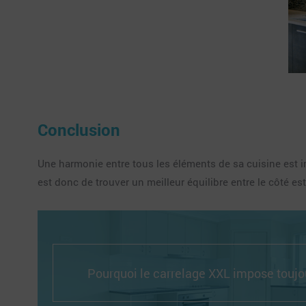
Conclusion
Une harmonie entre tous les éléments de sa cuisine est i
est donc de trouver un meilleur équilibre entre le côté est
Pourquoi le carrelage XXL impose toujou