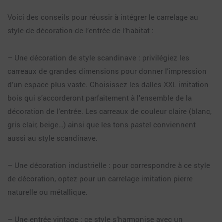
Voici des conseils pour réussir à intégrer le carrelage au
style de décoration de l’entrée de l’habitat :
– Une décoration de style scandinave : privilégiez les
carreaux de grandes dimensions pour donner l’impression
d’un espace plus vaste. Choisissez les dalles XXL imitation
bois qui s’accorderont parfaitement à l’ensemble de la
décoration de l’entrée. Les carreaux de couleur claire (blanc,
gris clair, beige…) ainsi que les tons pastel conviennent
aussi au style scandinave.
– Une décoration industrielle : pour correspondre à ce style
de décoration, optez pour un carrelage imitation pierre
naturelle ou métallique.
– Une entrée vintage : ce style s’harmonise avec un