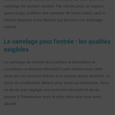
carrelage de couleur sombre. Par contre, pour un espace
assez exigu, préférez des carreaux de teinte claire, sauf si
l’entrée dispose d’une fenêtre qui favorise son éclairage
naturel.
Le carrelage pour l’entrée : les qualités
exigibles
Le carrelage de l’entrée doit parfaire la décoration et
constituer un élément décoratif à part entière pour cette
zone qui est souvent réduite à un espace assez restreint. Le
choix du revêtement détient ainsi toute sa dimension. Vous
ne devez pas négliger son potentiel décoratif et devez
penser à l’harmoniser avec le style déco que vous avez
adopté.