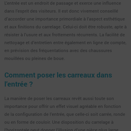
L’entrée est un endroit de passage et exerce une influence
dans l’esprit des visiteurs. Il est donc vivement conseillé
d’accorder une importance primordiale à l’aspect esthétique
et aux finitions du carrelage. Celui-ci doit être robuste, apte à
résister à l’usure et aux frottements récurrents. La facilité de
nettoyage et d’entretien entre également en ligne de compte,
en prévision des fréquentations avec des chaussures
mouillées ou pleines de boue.
Comment poser les carreaux dans
l’entrée ?
La manière de poser les carreaux revêt aussi toute son
importance pour offrir un effet visuel agréable en fonction
de la configuration de l’entrée, que celle-ci soit carrée, ronde
ou en forme de couloir. Une disposition du carrelage à
l’horizontale peut donner l’illusion d’une pièce plus large.