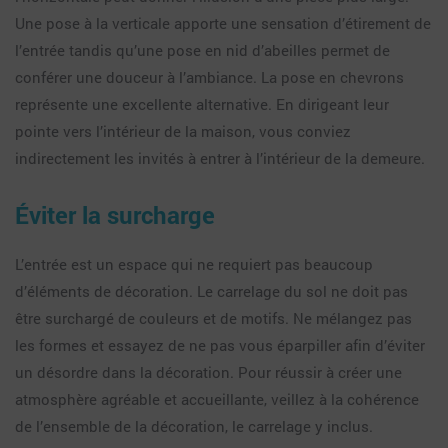
Une pose à la verticale apporte une sensation d’étirement de
l’entrée tandis qu’une pose en nid d’abeilles permet de
conférer une douceur à l’ambiance. La pose en chevrons
représente une excellente alternative. En dirigeant leur
pointe vers l’intérieur de la maison, vous conviez
indirectement les invités à entrer à l’intérieur de la demeure.
Éviter la surcharge
L’entrée est un espace qui ne requiert pas beaucoup
d’éléments de décoration. Le carrelage du sol ne doit pas
être surchargé de couleurs et de motifs. Ne mélangez pas
les formes et essayez de ne pas vous éparpiller afin d’éviter
un désordre dans la décoration. Pour réussir à créer une
atmosphère agréable et accueillante, veillez à la cohérence
de l’ensemble de la décoration, le carrelage y inclus.