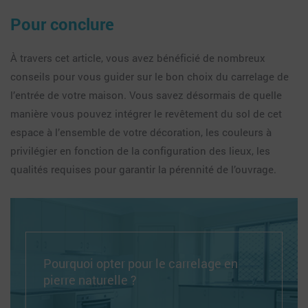
Pour conclure
À travers cet article, vous avez bénéficié de nombreux
conseils pour vous guider sur le bon choix du carrelage de
l’entrée de votre maison. Vous savez désormais de quelle
manière vous pouvez intégrer le revêtement du sol de cet
espace à l’ensemble de votre décoration, les couleurs à
privilégier en fonction de la configuration des lieux, les
qualités requises pour garantir la pérennité de l’ouvrage.
Pourquoi opter pour le carrelage en
pierre naturelle ?