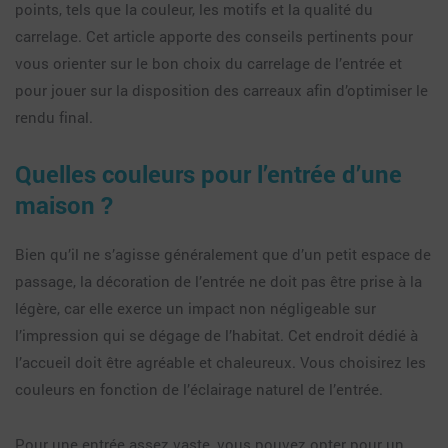
points, tels que la couleur, les motifs et la qualité du
carrelage. Cet article apporte des conseils pertinents pour
vous orienter sur le bon choix du carrelage de l’entrée et
pour jouer sur la disposition des carreaux afin d’optimiser le
rendu final.
Quelles couleurs pour l’entrée d’une
maison ?
Bien qu’il ne s’agisse généralement que d’un petit espace de
passage, la décoration de l’entrée ne doit pas être prise à la
légère, car elle exerce un impact non négligeable sur
l’impression qui se dégage de l’habitat. Cet endroit dédié à
l’accueil doit être agréable et chaleureux. Vous choisirez les
couleurs en fonction de l’éclairage naturel de l’entrée.
Pour une entrée assez vaste, vous pouvez opter pour un