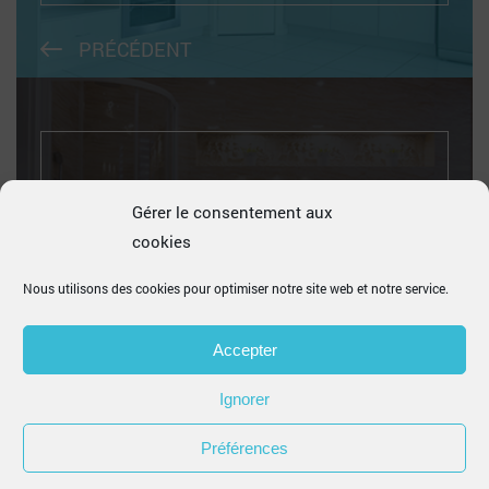
PRÉCÉDENT
Quel carrelage pour revêtir mon sol ?
Gérer le consentement aux
cookies
Nous utilisons des cookies pour optimiser notre site web et notre service.
SUIVANT
Accepter
Ignorer
Préférences