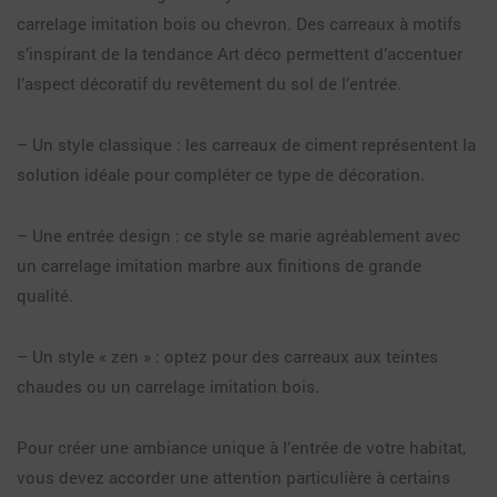
carrelage imitation bois ou chevron. Des carreaux à motifs
s’inspirant de la tendance Art déco permettent d’accentuer
l’aspect décoratif du revêtement du sol de l’entrée.
– Un style classique : les carreaux de ciment représentent la
solution idéale pour compléter ce type de décoration.
– Une entrée design : ce style se marie agréablement avec
un carrelage imitation marbre aux finitions de grande
qualité.
– Un style « zen » : optez pour des carreaux aux teintes
chaudes ou un carrelage imitation bois.
Pour créer une ambiance unique à l’entrée de votre habitat,
vous devez accorder une attention particulière à certains