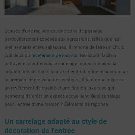
L’entrée d’une maison est une zone de passage
particulièrement exposée aux agressions, telles que les
piétinements et les salissures. Il importe de faire un choix
judicieux du
revêtement de son sol
. Résistant, facile à
nettoyer et à entretenir, le carrelage représente ainsi la
solution idéale. Par ailleurs, cet endroit influe beaucoup sur
la première impression des visiteurs. Il faut donc miser sur
un revêtement de qualité et une finition luxueuse qui
permettra de créer un espace accueillant. Quel carrelage
pour l’entrée d’une maison ? Éléments de réponse.
Un carrelage adapté au style de
décoration de l’entrée