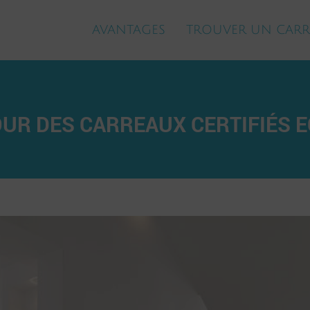
AVANTAGES
TROUVER UN CARR
UR DES CARREAUX CERTIFIÉS E