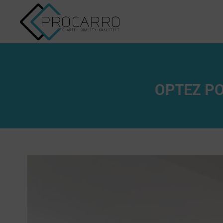
OPTEZ PO