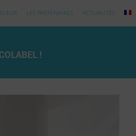
ELEUR
LES PARTENAIRES
ACTUALITÉS
COLABEL !