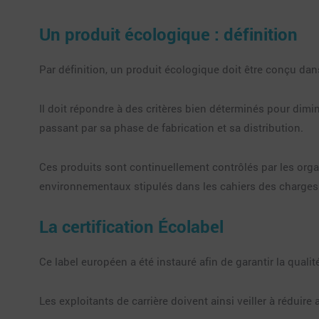
Un produit écologique : définition
Par définition, un produit écologique doit être conçu dan
Il doit répondre à des critères bien déterminés pour dim
passant par sa phase de fabrication et sa distribution.
Ces produits sont continuellement contrôlés par les orga
environnementaux stipulés dans les cahiers des charges. 
La certification Écolabel
Ce label européen a été instauré afin de garantir la quali
Les exploitants de carrière doivent ainsi veiller à rédu