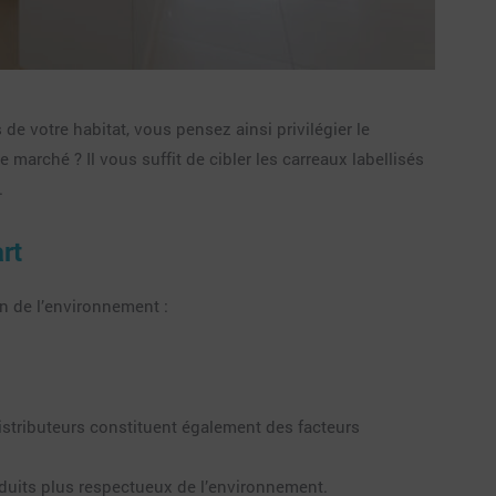
de votre habitat, vous pensez ainsi privilégier le
arché ? Il vous suffit de cibler les carreaux labellisés
.
rt
ion de l’environnement :
 distributeurs constituent également des facteurs
roduits plus respectueux de l’environnement.