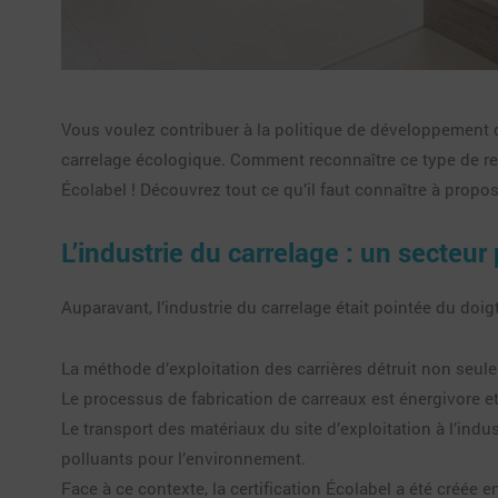
Vous voulez contribuer à la politique de développement du
carrelage écologique. Comment reconnaître ce type de rev
Écolabel ! Découvrez tout ce qu’il faut connaître à propos
L’industrie du carrelage : un secteu
Auparavant, l’industrie du carrelage était pointée du doigt
La méthode d’exploitation des carrières détruit non seul
Le processus de fabrication de carreaux est énergivore 
Le transport des matériaux du site d’exploitation à l’indu
polluants pour l’environnement.
Face à ce contexte, la certification Écolabel a été créée 