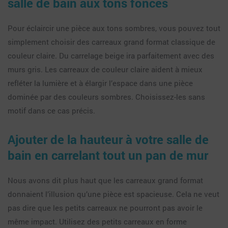
salle de bain aux tons foncés
Pour éclaircir une pièce aux tons sombres, vous pouvez tout
simplement choisir des carreaux grand format classique de
couleur claire. Du carrelage beige ira parfaitement avec des
murs gris. Les carreaux de couleur claire aident à mieux
refléter la lumière et à élargir l’espace dans une pièce
dominée par des couleurs sombres. Choisissez-les sans
motif dans ce cas précis.
Ajouter de la hauteur à votre salle de
bain en carrelant tout un pan de mur
Nous avons dit plus haut que les carreaux grand format
donnaient l’illusion qu’une pièce est spacieuse. Cela ne veut
pas dire que les petits carreaux ne pourront pas avoir le
même impact. Utilisez des petits carreaux en forme