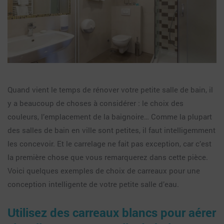
Quand vient le temps de rénover votre petite salle de bain, il
y a beaucoup de choses à considérer : le choix des
couleurs, l’emplacement de la baignoire… Comme la plupart
des salles de bain en ville sont petites, il faut intelligemment
les concevoir. Et le carrelage ne fait pas exception, car c’est
la première chose que vous remarquerez dans cette pièce.
Voici quelques exemples de choix de carreaux pour une
conception intelligente de votre petite salle d’eau.
Utilisez des carreaux blancs pour aérer