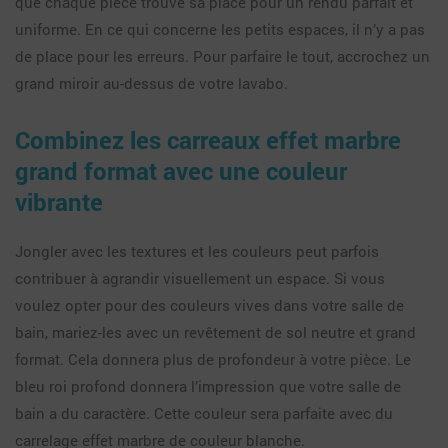
que chaque pièce trouve sa place pour un rendu parfait et
uniforme. En ce qui concerne les petits espaces, il n’y a pas
de place pour les erreurs. Pour parfaire le tout, accrochez un
grand miroir au-dessus de votre lavabo.
Combinez les carreaux effet marbre
grand format avec une couleur
vibrante
Jongler avec les textures et les couleurs peut parfois
contribuer à agrandir visuellement un espace. Si vous
voulez opter pour des couleurs vives dans votre salle de
bain, mariez-les avec un revêtement de sol neutre et grand
format. Cela donnera plus de profondeur à votre pièce. Le
bleu roi profond donnera l’impression que votre salle de
bain a du caractère. Cette couleur sera parfaite avec du
carrelage effet marbre de couleur blanche.