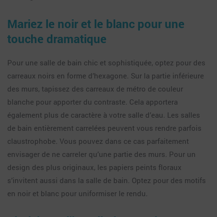
Mariez le noir et le blanc pour une
touche dramatique
Pour une salle de bain chic et sophistiquée, optez pour des
carreaux noirs en forme d’hexagone. Sur la partie inférieure
des murs, tapissez des carreaux de métro de couleur
blanche pour apporter du contraste. Cela apportera
également plus de caractère à votre salle d’eau. Les salles
de bain entièrement carrelées peuvent vous rendre parfois
claustrophobe. Vous pouvez dans ce cas parfaitement
envisager de ne carreler qu’une partie des murs. Pour un
design des plus originaux, les papiers peints floraux
s’invitent aussi dans la salle de bain. Optez pour des motifs
en noir et blanc pour uniformiser le rendu.