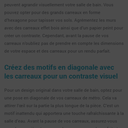
peuvent agrandir visuellement votre salle de bain. Vous
pouvez opter pour des grands carreaux en forme
d’hexagone pour tapisser vos sols. Agrémentez les murs
avec des carreaux effet bois ainsi que d’un papier peint pour
créer un contraste. Cependant, avant la pause de vos
carreaux n’oubliez pas de prendre en compte les dimensions
de votre espace et des carreaux pour un rendu parfait.
Créez des motifs en diagonale avec
les carreaux pour un contraste visuel
Pour un design original dans votre salle de bain, optez pour
une pose en diagonale de vos carreaux de métro. Cela va
attirer l’œil sur la partie la plus longue de la pièce. C’est un
motif inattendu qui apportera une touche rafraîchissante à la
salle d’eau. Avant la pause de vos carreaux, assurez-vous