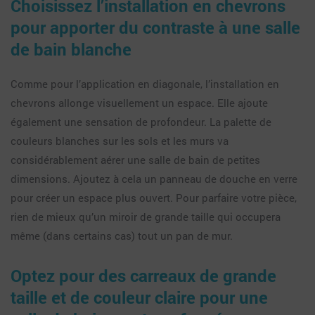
Choisissez l’installation en chevrons
pour apporter du contraste à une salle
de bain blanche
Comme pour l’application en diagonale, l’installation en
chevrons allonge visuellement un espace. Elle ajoute
également une sensation de profondeur. La palette de
couleurs blanches sur les sols et les murs va
considérablement aérer une salle de bain de petites
dimensions. Ajoutez à cela un panneau de douche en verre
pour créer un espace plus ouvert. Pour parfaire votre pièce,
rien de mieux qu’un miroir de grande taille qui occupera
même (dans certains cas) tout un pan de mur.
Optez pour des carreaux de grande
taille et de couleur claire pour une