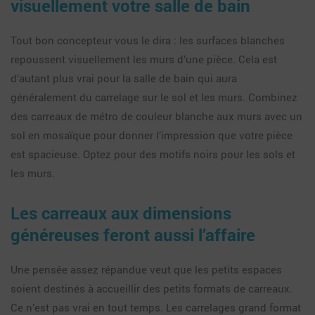
visuellement votre salle de bain
Tout bon concepteur vous le dira : les surfaces blanches
repoussent visuellement les murs d’une pièce. Cela est
d’autant plus vrai pour la salle de bain qui aura
généralement du carrelage sur le sol et les murs. Combinez
des carreaux de métro de couleur blanche aux murs avec un
sol en mosaïque pour donner l’impression que votre pièce
est spacieuse. Optez pour des motifs noirs pour les sols et
les murs.
Les carreaux aux dimensions
généreuses feront aussi l’affaire
Une pensée assez répandue veut que les petits espaces
soient destinés à accueillir des petits formats de carreaux.
Ce n’est pas vrai en tout temps. Les carrelages grand format