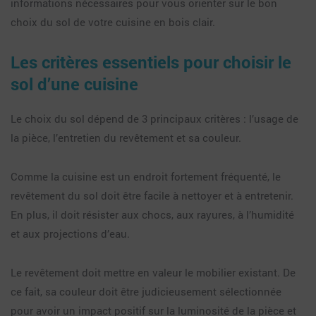
informations nécessaires pour vous orienter sur le bon
choix du sol de votre cuisine en bois clair.
Les critères essentiels pour choisir le
sol d’une cuisine
Le choix du sol dépend de 3 principaux critères : l’usage de
la pièce, l’entretien du revêtement et sa couleur.
Comme la cuisine est un endroit fortement fréquenté, le
revêtement du sol doit être facile à nettoyer et à entretenir.
En plus, il doit résister aux chocs, aux rayures, à l’humidité
et aux projections d’eau.
Le revêtement doit mettre en valeur le mobilier existant. De
ce fait, sa couleur doit être judicieusement sélectionnée
pour avoir un impact positif sur la luminosité de la pièce et