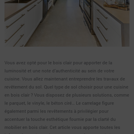
Vous avez opté pour le bois clair pour apporter de la
luminosité et une note d’authenticité au sein de votre
cuisine. Vous allez maintenant entreprendre les travaux de
revêtement du sol. Quel type de sol choisir pour une cuisine
en bois clair ? Vous disposez de plusieurs solutions, comme
le parquet, le vinyle, le béton ciré… Le carrelage figure
également parmi les revêtements à privilégier pour
accentuer la touche esthétique fournie par la clarté du
mobilier en bois clair. Cet article vous apporte toutes les