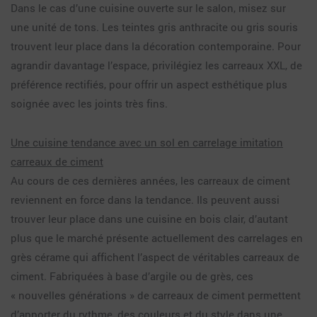
Dans le cas d’une cuisine ouverte sur le salon, misez sur
une unité de tons. Les teintes gris anthracite ou gris souris
trouvent leur place dans la décoration contemporaine. Pour
agrandir davantage l’espace, privilégiez les carreaux XXL, de
préférence rectifiés, pour offrir un aspect esthétique plus
soignée avec les joints très fins.
Une cuisine tendance avec un sol en carrelage imitation
carreaux de ciment
Au cours de ces dernières années, les carreaux de ciment
reviennent en force dans la tendance. Ils peuvent aussi
trouver leur place dans une cuisine en bois clair, d’autant
plus que le marché présente actuellement des carrelages en
grès cérame qui affichent l’aspect de véritables carreaux de
ciment. Fabriquées à base d’argile ou de grès, ces
« nouvelles générations » de carreaux de ciment permettent
d’apporter du rythme, des couleurs et du style dans une