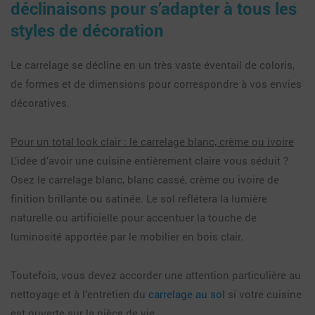
déclinaisons pour s’adapter à tous les
styles de décoration
Le carrelage se décline en un très vaste éventail de coloris,
de formes et de dimensions pour correspondre à vos envies
décoratives.
Pour un total look clair : le carrelage blanc, crème ou ivoire
L’idée d’avoir une cuisine entièrement claire vous séduit ?
Osez le carrelage blanc, blanc cassé, crème ou ivoire de
finition brillante ou satinée. Le sol reflétera la lumière
naturelle ou artificielle pour accentuer la touche de
luminosité apportée par le mobilier en bois clair.
Toutefois, vous devez accorder une attention particulière au
nettoyage et à l’entretien du
carrelage au sol
si votre cuisine
est ouverte sur la pièce de vie.