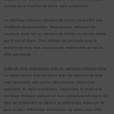
cuisine où le mobilier de teinte claire prédomine.
Le carrelage imitation carreaux de ciment vous offre une
multitude de possibilités. Vous pouvez mélanger les
couleurs, jouer sur un camaïeu de teintes ou encore tabler
sur le noir et blanc. Pour obtenir un contraste avec le
mobilier en bois clair, vous pouvez même créer au sol un
effet patchwork.
Créer un style scandinave avec un carrelage imitation bois
La combinaison d’un sol blanc avec les meubles en bois
clair représente une option sans risques. Vous vous
inspirerez du style scandinave. Cependant, le choix d’un
carrelage imitation parquet en bois confortera cet esprit. Ce
type de revêtement se décline en différentes essences de
bois et dans différentes dimensions de lames pour offrir