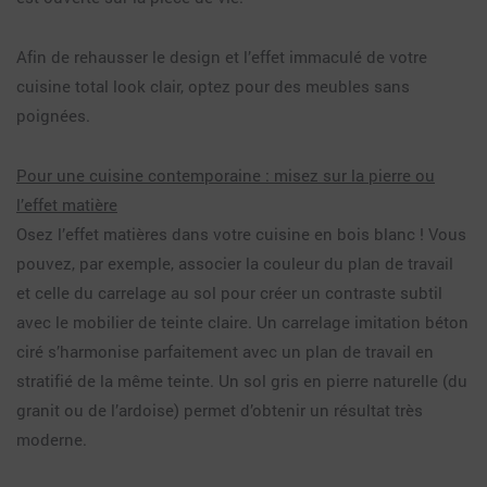
Afin de rehausser le design et l’effet immaculé de votre
cuisine total look clair, optez pour des meubles sans
poignées.
Pour une cuisine contemporaine : misez sur la pierre ou
l’effet matière
Osez l’effet matières dans votre cuisine en bois blanc ! Vous
pouvez, par exemple, associer la couleur du plan de travail
et celle du carrelage au sol pour créer un contraste subtil
avec le mobilier de teinte claire. Un carrelage imitation béton
ciré s’harmonise parfaitement avec un plan de travail en
stratifié de la même teinte. Un sol gris en pierre naturelle (du
granit ou de l’ardoise) permet d’obtenir un résultat très
moderne.