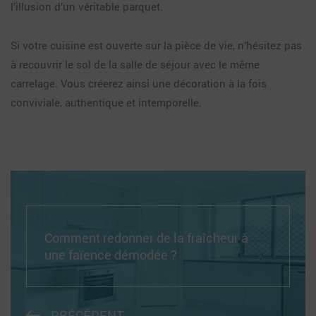
l’illusion d’un véritable parquet.
Si votre cuisine est ouverte sur la pièce de vie, n’hésitez pas
à recouvrir le sol de la salle de séjour avec le même
carrelage. Vous créerez ainsi une décoration à la fois
conviviale, authentique et intemporelle.
Comment redonner de la fraîcheur à
une faïence démodée ?
PRÉCÉDENT