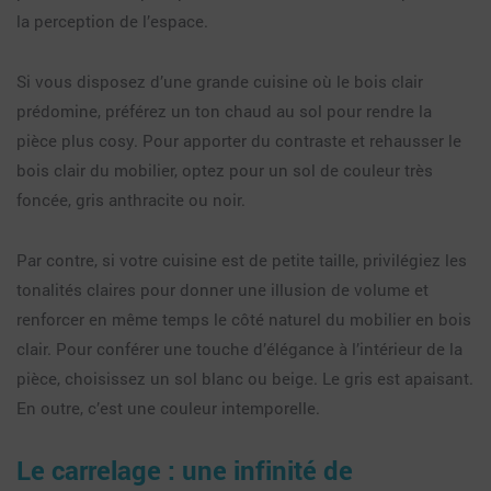
la perception de l’espace.
Si vous disposez d’une grande cuisine où le bois clair
prédomine, préférez un ton chaud au sol pour rendre la
pièce plus cosy. Pour apporter du contraste et rehausser le
bois clair du mobilier, optez pour un sol de couleur très
foncée, gris anthracite ou noir.
Par contre, si votre cuisine est de petite taille, privilégiez les
tonalités claires pour donner une illusion de volume et
renforcer en même temps le côté naturel du mobilier en bois
clair. Pour conférer une touche d’élégance à l’intérieur de la
pièce, choisissez un sol blanc ou beige. Le gris est apaisant.
En outre, c’est une couleur intemporelle.
Le carrelage : une infinité de