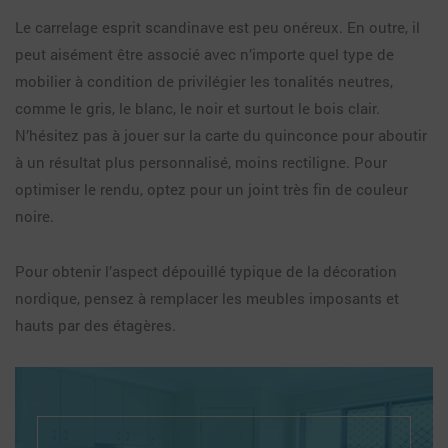
Le carrelage esprit scandinave est peu onéreux. En outre, il
peut aisément être associé avec n’importe quel type de
mobilier à condition de privilégier les tonalités neutres,
comme le gris, le blanc, le noir et surtout le bois clair.
N’hésitez pas à jouer sur la carte du quinconce pour aboutir
à un résultat plus personnalisé, moins rectiligne. Pour
optimiser le rendu, optez pour un joint très fin de couleur
noire.
Pour obtenir l’aspect dépouillé typique de la décoration
nordique, pensez à remplacer les meubles imposants et
hauts par des étagères.