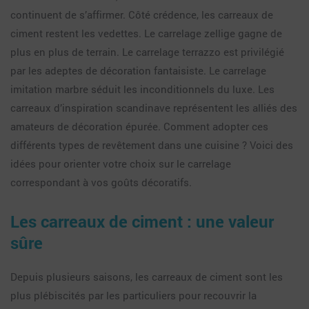
continuent de s’affirmer. Côté crédence, les carreaux de
ciment restent les vedettes. Le carrelage zellige gagne de
plus en plus de terrain. Le carrelage terrazzo est privilégié
par les adeptes de décoration fantaisiste. Le carrelage
imitation marbre séduit les inconditionnels du luxe. Les
carreaux d’inspiration scandinave représentent les alliés des
amateurs de décoration épurée. Comment adopter ces
différents types de revêtement dans une cuisine ? Voici des
idées pour orienter votre choix sur le carrelage
correspondant à vos goûts décoratifs.
Les carreaux de ciment : une valeur
sûre
Depuis plusieurs saisons, les carreaux de ciment sont les
plus plébiscités par les particuliers pour recouvrir la