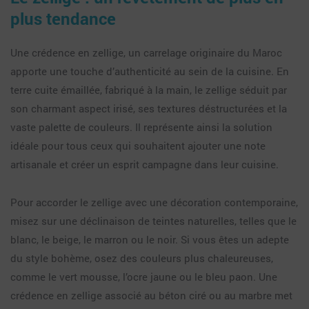
plus tendance
Une crédence en zellige, un carrelage originaire du Maroc
apporte une touche d’authenticité au sein de la cuisine. En
terre cuite émaillée, fabriqué à la main, le zellige séduit par
son charmant aspect irisé, ses textures déstructurées et la
vaste palette de couleurs. Il représente ainsi la solution
idéale pour tous ceux qui souhaitent ajouter une note
artisanale et créer un esprit campagne dans leur cuisine.
Pour accorder le zellige avec une décoration contemporaine,
misez sur une déclinaison de teintes naturelles, telles que le
blanc, le beige, le marron ou le noir. Si vous êtes un adepte
du style bohème, osez des couleurs plus chaleureuses,
comme le vert mousse, l’ocre jaune ou le bleu paon. Une
crédence en zellige associé au béton ciré ou au marbre met