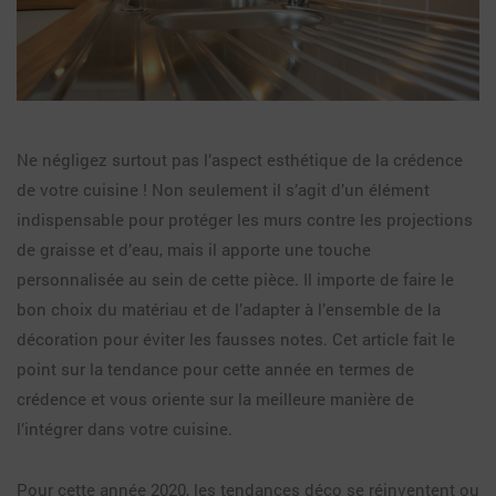
Ne négligez surtout pas l’aspect esthétique de la crédence
de votre cuisine ! Non seulement il s’agit d’un élément
indispensable pour protéger les murs contre les projections
de graisse et d’eau, mais il apporte une touche
personnalisée au sein de cette pièce. Il importe de faire le
bon choix du matériau et de l’adapter à l’ensemble de la
décoration pour éviter les fausses notes. Cet article fait le
point sur la tendance pour cette année en termes de
crédence et vous oriente sur la meilleure manière de
l’intégrer dans votre cuisine.
Pour cette année 2020, les tendances déco se réinventent ou