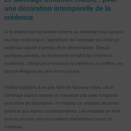
une décoration intemporelle de la
crédence
Si le marbre est considéré comme un matériau trop luxueux
ou trop excentrique, l’apparition du carrelage qui imite ce
matériau naturel a permis de le démocratiser. Depuis
quelques années, ce revêtement envahit les intérieurs
modernes. Utilisé pour recouvrir la crédence, il confère une
touche élégante au sein de la cuisine.
Veillez toutefois à ne pas faire de fausses notes, car le
carrelage aspect marbre ne s’associe pas avec n’importe
quel style de décoration. Privilégiez un mobilier de teinte
sobre et aux lignes contemporaines. Les meubles en bois
brut ou en bois noir s’accordent parfaitement avec ce
matériau.