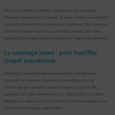
Pour une crédence raffinée, optez pour un carrelage
imitation marbre noir ou blanc. Si vous voulez vous tourner
vers une couleur moins classique, choisissez des carreaux
imitant le marbre vert que vous harmoniserez avec des
meubles dans cette même tonalité (vert sapin par exemple).
Le carrelage blanc : pour insuffler
l’esprit scandinave
Les petits carreaux blancs peuvent être utilisés pour
recouvrir la crédence d’une cuisine nordique qui se
caractérise par son style épuré. Malgré le succès des
carreaux XXL, ces carreaux de 10 x 10cm et de 15 x 15cm
restent une valeur sûre. Ils s’avèrent incontournables pour
créer une décoration scandinave.