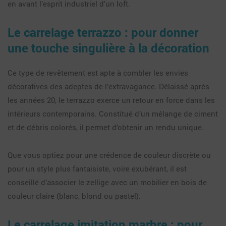
en avant l’esprit industriel d’un loft.
Le carrelage terrazzo : pour donner
une touche singulière à la décoration
Ce type de revêtement est apte à combler les envies
décoratives des adeptes de l’extravagance. Délaissé après
les années 20, le terrazzo exerce un retour en force dans les
intérieurs contemporains. Constitué d’un mélange de ciment
et de débris colorés, il permet d’obtenir un rendu unique.
Que vous optiez pour une crédence de couleur discrète ou
pour un style plus fantaisiste, voire exubérant, il est
conseillé d’associer le zellige avec un mobilier en bois de
couleur claire (blanc, blond ou pastel).
Le carrelage imitation marbre : pour