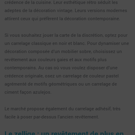
crédence de la cuisine. Leur esthétique rétro séduit les
adeptes de la décoration vintage. Leurs versions modernes
attirent ceux qui préfèrent la décoration contemporaine.
Si vous souhaitez jouer la carte de la discrétion, optez pour
un carrelage classique en noir et blanc. Pour dynamiser une
décoration composée d’un mobilier sobre, choisissez un
revêtement aux couleurs gaies et aux motifs plus
contemporains. Au cas où vous voulez disposer d’une
crédence originale, osez un carrelage de couleur pastel
agrémenté de motifs géométriques ou un carrelage de
ciment façon azulejos.
Le marché propose également du carrelage adhésif, très
facile à poser par-dessus l’ancien revêtement.
Le zellige : un revêtement de plus en