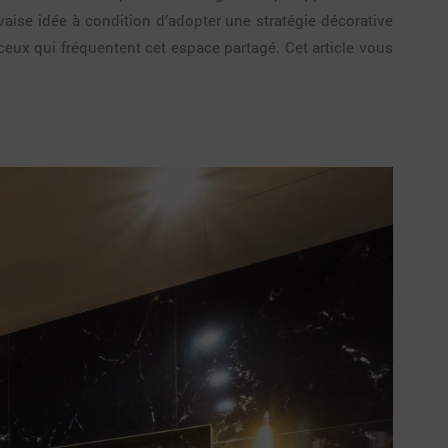
uvaise idée à condition d’adopter une stratégie décorative
ceux qui fréquentent cet espace partagé. Cet article vous