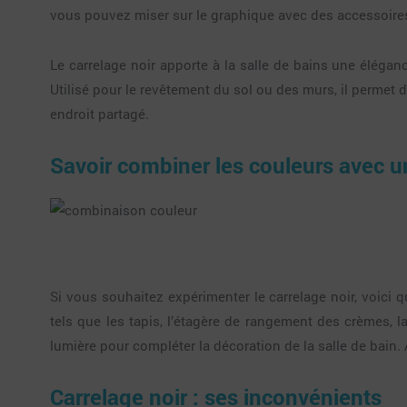
vous pouvez miser sur le graphique avec des accessoires de
Le carrelage noir apporte à la salle de bains une éléganc
Utilisé pour le revêtement du sol ou des murs, il permet 
endroit partagé.
Savoir combiner les couleurs avec un
Si vous souhaitez expérimenter le carrelage noir, voici
tels que les tapis, l’étagère de rangement des crèmes, 
lumière pour compléter la décoration de la salle de bain. 
Carrelage noir : ses inconvénients