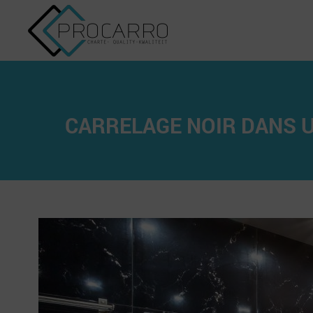
CARRELAGE NOIR DANS UNE