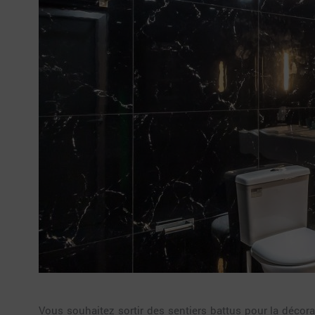
Vous souhaitez sortir des sentiers battus pour la décora