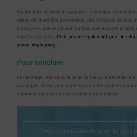
Sa difficulté d’entretien constitue le principal inconvéni
raison de l’humidité permanente, des traces de calcaire e
du sol avec une serpillière humide, puis essuyer à l’aide
dépôt de calcaire
. Petit conseil également pour les dou
savon, shampoing,…
Pour conclure
Le carrelage noir dans la salle de bains représente une
avantages et les inconvénients de cette couleur sombr
comment agencer une décoration personnalisée.
Cinq bonnes raisons de poser du carrel