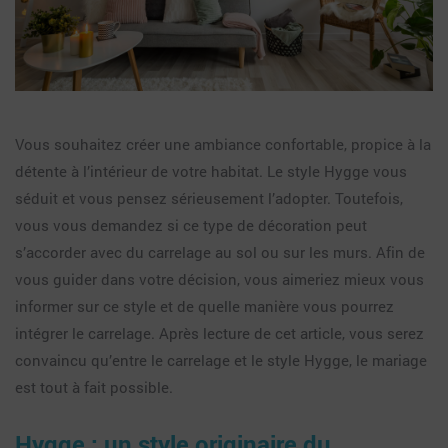
Vous souhaitez créer une ambiance confortable, propice à la
détente à l’intérieur de votre habitat. Le style Hygge vous
séduit et vous pensez sérieusement l’adopter. Toutefois,
vous vous demandez si ce type de décoration peut
s’accorder avec du carrelage au sol ou sur les murs. Afin de
vous guider dans votre décision, vous aimeriez mieux vous
informer sur ce style et de quelle manière vous pourrez
intégrer le carrelage. Après lecture de cet article, vous serez
convaincu qu’entre le carrelage et le style Hygge, le mariage
est tout à fait possible.
Hygge : un style originaire du