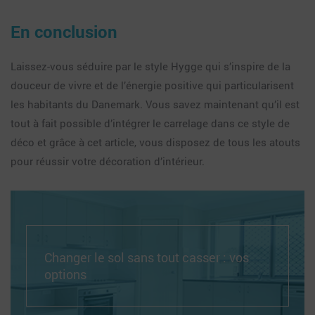
En conclusion
Laissez-vous séduire par le style Hygge qui s’inspire de la
douceur de vivre et de l’énergie positive qui particularisent
les habitants du Danemark. Vous savez maintenant qu’il est
tout à fait possible d’intégrer le carrelage dans ce style de
déco et grâce à cet article, vous disposez de tous les atouts
pour réussir votre décoration d’intérieur.
Changer le sol sans tout casser : vos
options