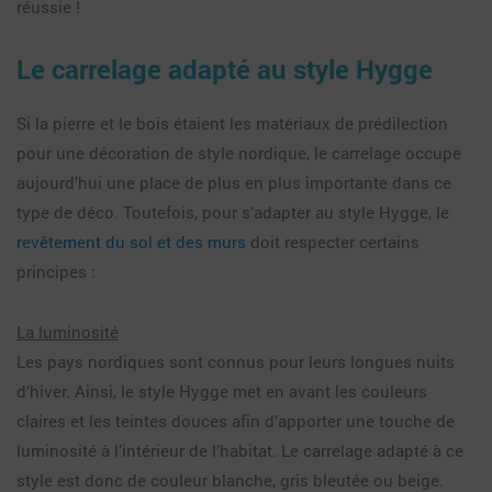
réussie !
Le carrelage adapté au style Hygge
Si la pierre et le bois étaient les matériaux de prédilection
pour une décoration de style nordique, le carrelage occupe
aujourd’hui une place de plus en plus importante dans ce
type de déco. Toutefois, pour s’adapter au style Hygge, le
revêtement du sol et des murs
doit respecter certains
principes :
La luminosité
Les pays nordiques sont connus pour leurs longues nuits
d’hiver. Ainsi, le style Hygge met en avant les couleurs
claires et les teintes douces afin d’apporter une touche de
luminosité à l’intérieur de l’habitat. Le carrelage adapté à ce
style est donc de couleur blanche, gris bleutée ou beige.