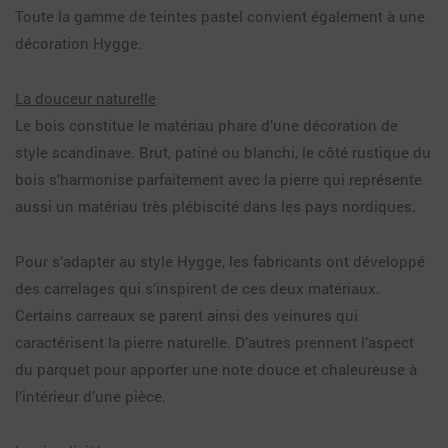
Toute la gamme de teintes pastel convient également à une
décoration Hygge.
La douceur naturelle
Le bois constitue le matériau phare d’une décoration de
style scandinave. Brut, patiné ou blanchi, le côté rustique du
bois s’harmonise parfaitement avec la pierre qui représente
aussi un matériau très plébiscité dans les pays nordiques.
Pour s’adapter au style Hygge, les fabricants ont développé
des carrelages qui s’inspirent de ces deux matériaux.
Certains carreaux se parent ainsi des veinures qui
caractérisent la pierre naturelle. D’autres prennent l’aspect
du parquet pour apporter une note douce et chaleureuse à
l’intérieur d’une pièce.