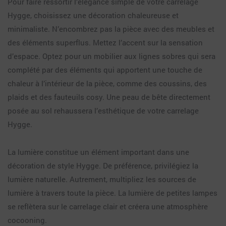
Pour faire ressortir l’élégance simple de votre carrelage
Hygge, choisissez une décoration chaleureuse et
minimaliste. N’encombrez pas la pièce avec des meubles et
des éléments superflus. Mettez l’accent sur la sensation
d’espace. Optez pour un mobilier aux lignes sobres qui sera
complété par des éléments qui apportent une touche de
chaleur à l’intérieur de la pièce, comme des coussins, des
plaids et des fauteuils cosy. Une peau de bête directement
posée au sol rehaussera l’esthétique de votre carrelage
Hygge.
La lumière constitue un élément important dans une
décoration de style Hygge. De préférence, privilégiez la
lumière naturelle. Autrement, multipliez les sources de
lumière à travers toute la pièce. La lumière de petites lampes
se reflètera sur le carrelage clair et créera une atmosphère
cocooning.