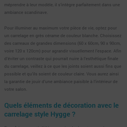
méprendre à leur modèle, il s’intègre parfaitement dans une
ambiance scandinave.
Pour illuminer au maximum votre pièce de vie, optez pour
un carrelage en grès cérame de couleur blanche. Choisissez
des carreaux de grandes dimensions (60 x 60cm, 90 x 90cm,
voire 120 x 120cm) pour agrandir visuellement l’espace. Afin
d’éviter un contraste qui pourrait nuire à l’esthétique finale
du carrelage, veillez à ce que les joints soient aussi fins que
possible et qu’ils soient de couleur claire. Vous aurez ainsi
la garantie de jouir d’une ambiance paisible à l’intérieur de
votre salon.
Quels éléments de décoration avec le
carrelage style Hygge ?