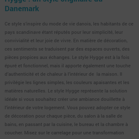
Danemark
Ce style s’inspire du mode de vie danois, les habitants de ce
pays scandinave étant réputés pour leur simplicité, leur
convivialité et leur joie de vivre. En matière de décoration,
ces sentiments se traduisent par des espaces ouverts, des
pièces propices aux échanges. Le style Hygge est à la fois
épuré et fonctionnel, mais il apporte également une touche
d’authenticité et de chaleur à l’intérieur de la maison. Il
privilégie les lignes simples, les couleurs apaisantes et les
matières naturelles. Le style Hygge représente la solution
idéale si vous souhaitez créer une ambiance douillette à
l’intérieur de votre logement. Vous pouvez adopter ce style
de décoration pour chaque pièce, du salon à la salle de
bains, en passant par la cuisine, le bureau et la chambre à
coucher. Misez sur le carrelage pour une transformation