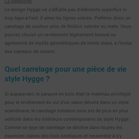
La simplicité
Le design Hygge ne s’affuble pas d’éléments superflus ni
trop tape-à-l’œil. Il aime les lignes sobres. Préférez donc un
carrelage de couleur unie, de finition satinée ou mate. Vous
pouvez choisir un revêtement légèrement texturé ou
agrémenté de motifs géométriques de teinte claire, à l’instar
des carreaux de ciment.
Quel carrelage pour une pièce de vie
style Hygge ?
Si auparavant, le parquet en bois était le matériau privilégié
pour le revêtement du sol d’un salon décoré dans un style
scandinave, le carrelage imitation bois est de plus en plus
sollicité dans les intérieurs contemporains de style Hygge.
Comme ce type de carrelage se décline dans toutes les
essences claires des bois nordiques et ressemble à s’y