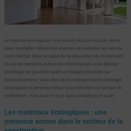
Le concept écologique vous séduit de plus en plus. Ainsi,
vous souhaitez réduire les sources de pollution au sein de
votre habitat. Dans le cadre de la rénovation du revêtement
du sol de certaines pièces de votre maison, vous désirez
privilégier les produits ayant un impact minimum sur
l’environnement. Vous êtes alors intéressé par le carrelage
écologique et aimeriez mieux vous informer sur ce type de
revêtement. Voici tout ce qu’il faut connaître à ce sujet.
Les matériaux écologiques : une
présence accrue dans le secteur de la
construction