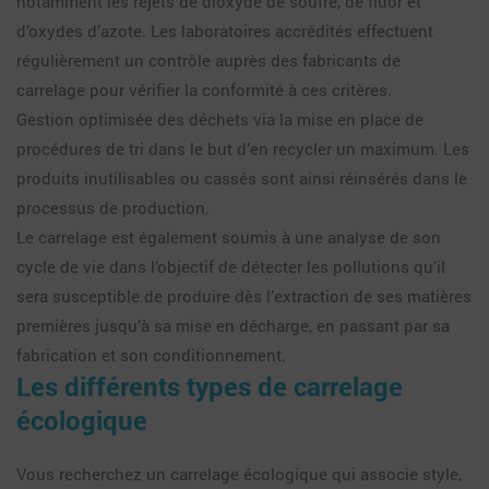
notamment les rejets de dioxyde de soufre, de fluor et
d’oxydes d’azote. Les laboratoires accrédités effectuent
régulièrement un contrôle auprès des fabricants de
carrelage pour vérifier la conformité à ces critères.
Gestion optimisée des déchets via la mise en place de
procédures de tri dans le but d’en recycler un maximum. Les
produits inutilisables ou cassés sont ainsi réinsérés dans le
processus de production.
Le carrelage est également soumis à une analyse de son
cycle de vie dans l’objectif de détecter les pollutions qu’il
sera susceptible de produire dès l’extraction de ses matières
premières jusqu’à sa mise en décharge, en passant par sa
fabrication et son conditionnement.
Les différents types de carrelage
écologique
Vous recherchez un carrelage écologique qui associe style,