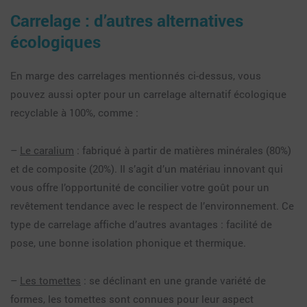
Carrelage : d’autres alternatives
écologiques
En marge des carrelages mentionnés ci-dessus, vous
pouvez aussi opter pour un carrelage alternatif écologique
recyclable à 100%, comme :
–
Le caralium
: fabriqué à partir de matières minérales (80%)
et de composite (20%). Il s’agit d’un matériau innovant qui
vous offre l’opportunité de concilier votre goût pour un
revêtement tendance avec le respect de l’environnement. Ce
type de carrelage affiche d’autres avantages : facilité de
pose, une bonne isolation phonique et thermique.
–
Les tomettes
: se déclinant en une grande variété de
formes, les tomettes sont connues pour leur aspect