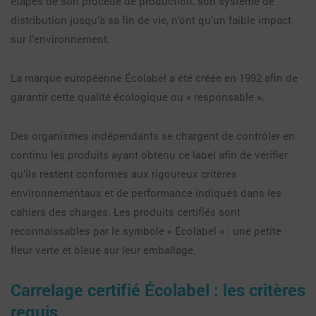
étapes de son procédé de production, son système de
distribution jusqu’à sa fin de vie, n’ont qu’un faible impact
sur l’environnement.
La marque européenne Écolabel a été créée en 1992 afin de
garantir cette qualité écologique ou « responsable ».
Des organismes indépendants se chargent de contrôler en
continu les produits ayant obtenu ce label afin de vérifier
qu’ils restent conformes aux rigoureux critères
environnementaux et de performance indiqués dans les
cahiers des charges. Les produits certifiés sont
reconnaissables par le symbole « Écolabel » : une petite
fleur verte et bleue sur leur emballage.
Carrelage certifié Écolabel : les critères
requis