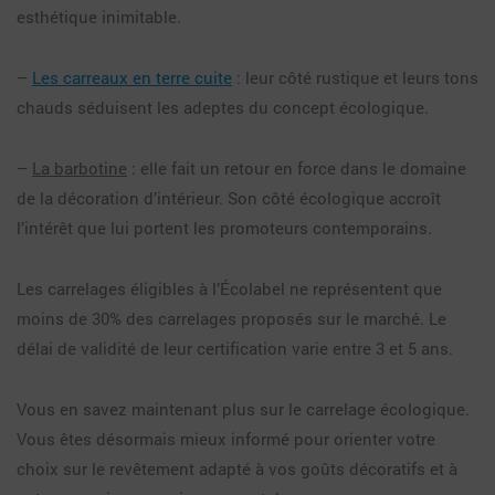
esthétique inimitable.
–
Les carreaux en terre cuite
: leur côté rustique et leurs tons
chauds séduisent les adeptes du concept écologique.
–
La barbotine
: elle fait un retour en force dans le domaine
de la décoration d’intérieur. Son côté écologique accroît
l’intérêt que lui portent les promoteurs contemporains.
Les carrelages éligibles à l’Écolabel ne représentent que
moins de 30% des carrelages proposés sur le marché. Le
délai de validité de leur certification varie entre 3 et 5 ans.
Vous en savez maintenant plus sur le carrelage écologique.
Vous êtes désormais mieux informé pour orienter votre
choix sur le revêtement adapté à vos goûts décoratifs et à