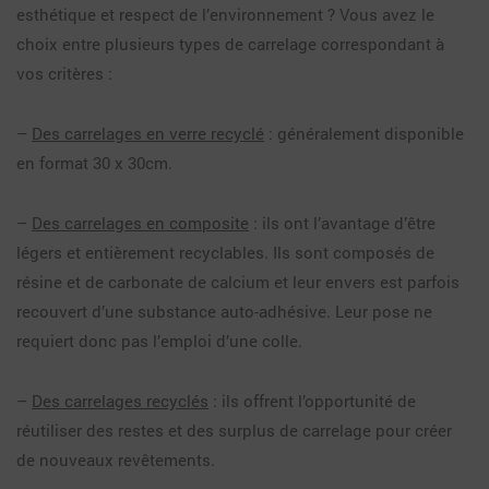
esthétique et respect de l’environnement ? Vous avez le
choix entre plusieurs types de carrelage correspondant à
vos critères :
–
Des carrelages en verre recyclé
: généralement disponible
en format 30 x 30cm.
–
Des carrelages en composite
: ils ont l’avantage d’être
légers et entièrement recyclables. Ils sont composés de
résine et de carbonate de calcium et leur envers est parfois
recouvert d’une substance auto-adhésive. Leur pose ne
requiert donc pas l’emploi d’une colle.
–
Des carrelages recyclés
: ils offrent l’opportunité de
réutiliser des restes et des surplus de carrelage pour créer
de nouveaux revêtements.