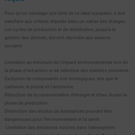
Pour qu’un carrelage soit doté de ce label européen, il doit
satisfaire aux critères stipulés dans un cahier des charges.
Les cycles de production et de distribution, jusqu’à la
gestion des déchets, doivent répondre aux aspects
suivants :
Limitation au minimum de l’impact environnemental lors de
la phase d’extraction et de sélection des matières premières.
Exclusion de composants non écologiques, tels que le
cadmium, le plomb et l’antimoine.
Réduction de la consommation d’énergie et d’eau durant la
phase de production.
Diminution des résidus de substances pouvant être
dangereuses pour l’environnement et la santé.
Limitation des émissions nocives dans l’atmosphère,