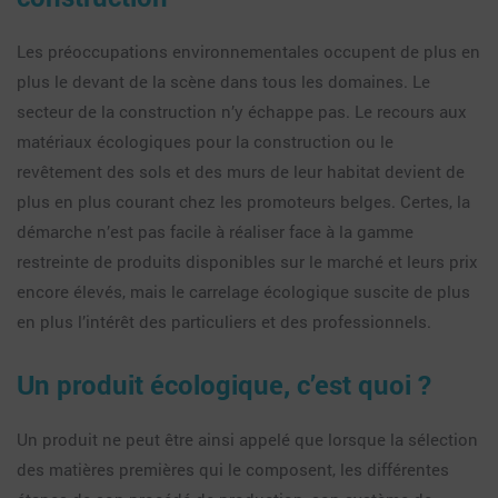
Les préoccupations environnementales occupent de plus en
plus le devant de la scène dans tous les domaines. Le
secteur de la construction n’y échappe pas. Le recours aux
matériaux écologiques pour la construction ou le
revêtement des sols et des murs de leur habitat devient de
plus en plus courant chez les promoteurs belges. Certes, la
démarche n’est pas facile à réaliser face à la gamme
restreinte de produits disponibles sur le marché et leurs prix
encore élevés, mais le carrelage écologique suscite de plus
en plus l’intérêt des particuliers et des professionnels.
Un produit écologique, c’est quoi ?
Un produit ne peut être ainsi appelé que lorsque la sélection
des matières premières qui le composent, les différentes