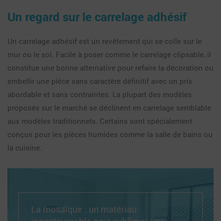
Un regard sur le carrelage adhésif
Un carrelage adhésif est un revêtement qui se colle sur le
mur ou le sol. Facile à poser comme le carrelage clipsable, il
constitue une bonne alternative pour refaire la décoration ou
embellir une pièce sans caractère définitif avec un prix
abordable et sans contraintes. La plupart des modèles
proposés sur le marché se déclinent en carrelage semblable
aux modèles traditionnels. Certains sont spécialement
conçus pour les pièces humides comme la salle de bains ou
la cuisine.
La mosaïque : un matériau