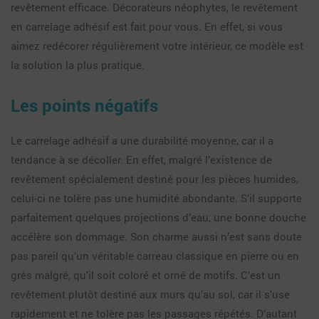
revêtement efficace. Décorateurs néophytes, le revêtement
en carrelage adhésif est fait pour vous. En effet, si vous
aimez redécorer régulièrement votre intérieur, ce modèle est
la solution la plus pratique.
Les points négatifs
Le carrelage adhésif a une durabilité moyenne, car il a
tendance à se décoller. En effet, malgré l’existence de
revêtement spécialement destiné pour les pièces humides,
celui-ci ne tolère pas une humidité abondante. S’il supporte
parfaitement quelques projections d’eau, une bonne douche
accélère son dommage. Son charme aussi n’est sans doute
pas pareil qu’un véritable carreau classique en pierre ou en
grès malgré, qu’il soit coloré et orné de motifs. C’est un
revêtement plutôt destiné aux murs qu’au sol, car il s’use
rapidement et ne tolère pas les passages répétés. D’autant