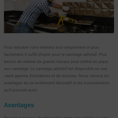
Pour relooker votre intérieur tout simplement et plus
facilement, il suffit d’opter pour le carrelage adhésif. Plus
besoin de réaliser de grands travaux pour mettre en place
son carrelage. Le carrelage adhésif est disponible en une
vaste gamme d’imitations et de textures. Nous verrons les
avantages de ce revêtement décoratif et les inconvénients
qu’il pourrait avoir.
Avantages
Pour tous travaux de rénovation dans une cuisine ou une