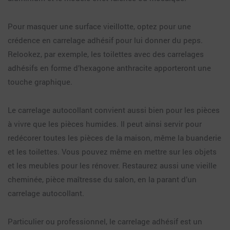
Pour masquer une surface vieillotte, optez pour une
crédence en carrelage adhésif pour lui donner du peps.
Relookez, par exemple, les toilettes avec des carrelages
adhésifs en forme d’hexagone anthracite apporteront une
touche graphique.
Le carrelage autocollant convient aussi bien pour les pièces
à vivre que les pièces humides. Il peut ainsi servir pour
redécorer toutes les pièces de la maison, même la buanderie
et les toilettes. Vous pouvez même en mettre sur les objets
et les meubles pour les rénover. Restaurez aussi une vieille
cheminée, pièce maîtresse du salon, en la parant d’un
carrelage autocollant.
Particulier ou professionnel, le carrelage adhésif est un