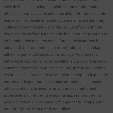
salle de bain, le carrelage adhésif est une option rapide et
efficace afin de raviver la crédence et lui offrir une seconde
jeunesse. Il est facile et rapide à poser ne nécessitant pas
l’utilisation de matériaux spécifiques. En effet, il suffit de
dégraisser la surface à traiter, puis il faut couper le carrelage
en fonction des mesures et des formes de la surface à
couvrir. De même, comme son nom l’indique, le carrelage
adhésif signifie qu’il se pose par collage. Pour ce faire,
nettoyez le support, enlevez la pellicule qui couvre la partie
collante et mettez-le en place avec une spatule pour éviter
les bulles d’air. Ce type de revêtement ne requiert la pose de
mortier ou de joint lors de sa mise en œuvre. Il est aussi
intéressant dans la mesure où son prix est nettement
accessible si on le compare aux travaux réalisés pour la
pose de carreaux classiques. Il fait gagner du temps, car au
bout de 2 jours, il est prêt à être utilisé.