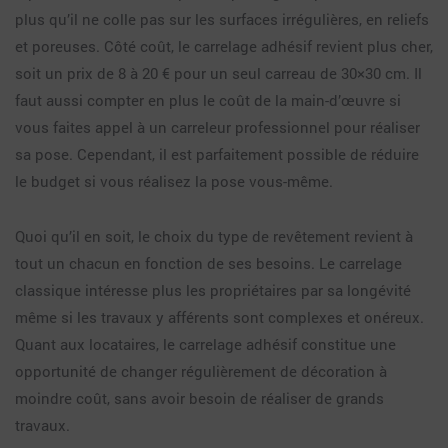
plus qu’il ne colle pas sur les surfaces irrégulières, en reliefs
et poreuses. Côté coût, le carrelage adhésif revient plus cher,
soit un prix de 8 à 20 € pour un seul carreau de 30×30 cm. Il
faut aussi compter en plus le coût de la main-d’œuvre si
vous faites appel à un carreleur professionnel pour réaliser
sa pose. Cependant, il est parfaitement possible de réduire
le budget si vous réalisez la pose vous-même.
Quoi qu’il en soit, le choix du type de revêtement revient à
tout un chacun en fonction de ses besoins. Le carrelage
classique intéresse plus les propriétaires par sa longévité
même si les travaux y afférents sont complexes et onéreux.
Quant aux locataires, le carrelage adhésif constitue une
opportunité de changer régulièrement de décoration à
moindre coût, sans avoir besoin de réaliser de grands
travaux.